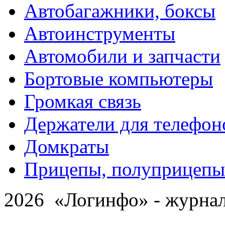
Автобагажники, боксы
Автоинструменты
Автомобили и запчасти
Бортовые компьютеры
Громкая связь
Держатели для телефон
Домкраты
Прицепы, полуприцепы
2026 «Логинфо» - журнал