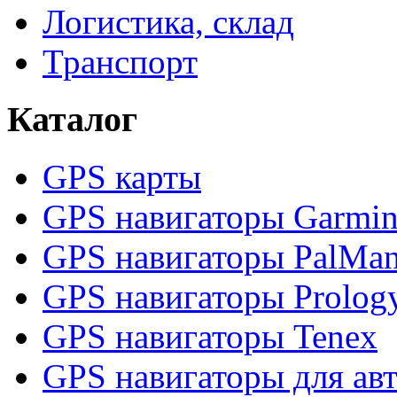
Логистика, склад
Транспорт
Каталог
GPS карты
GPS навигаторы Garmi
GPS навигаторы PalMa
GPS навигаторы Prolog
GPS навигаторы Tenex
GPS навигаторы для ав