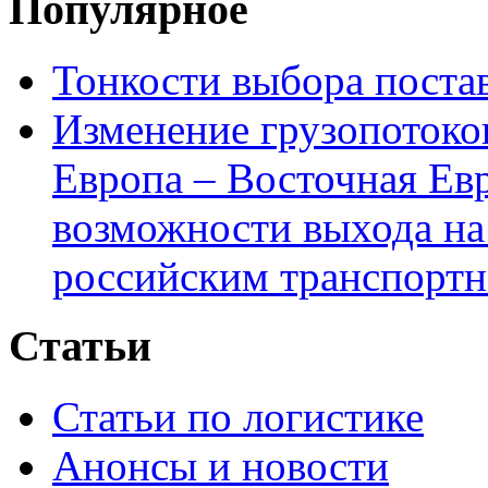
Популярное
Тонкости выбора пост
Изменение грузопотоко
Европа – Восточная Ев
возможности выхода на
российским транспортн
Статьи
Статьи по логистике
Анонсы и новости