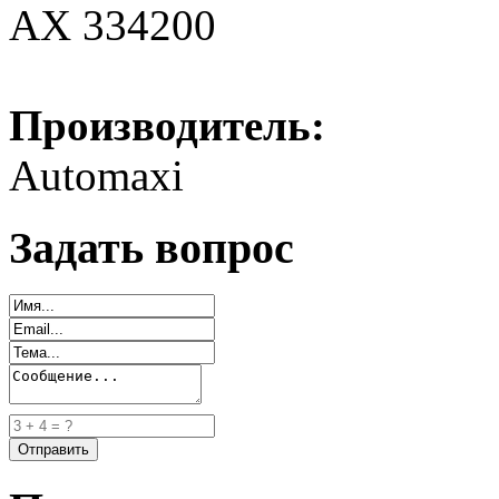
AX 334200
Производитель:
Automaxi
Задать вопрос