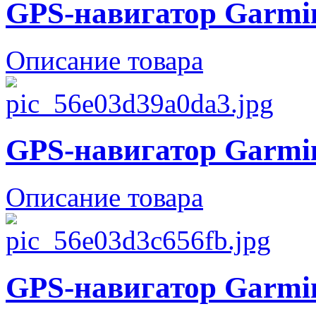
GPS-навигатор Garmin
Описание товара
GPS-навигатор Garmin
Описание товара
GPS-навигатор Garmin