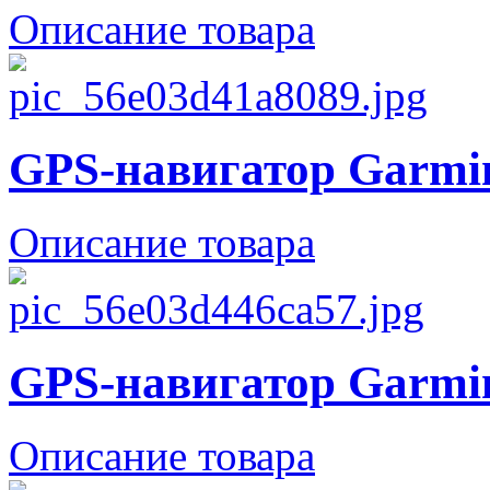
Описание товара
GPS-навигатор Garmi
Описание товара
GPS-навигатор Garmi
Описание товара