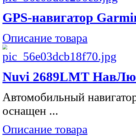
GPS-навигатор Garmin
Описание товара
Nuvi 2689LMT НавЛюкс
Автомобильный навигато
оснащен ...
Описание товара