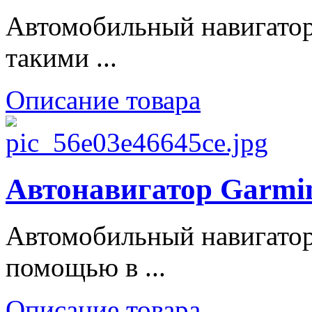
Автомобильный навигатор
такими ...
Описание товара
Автонавигатор Garmin
Автомобильный навигатор
помощью в ...
Описание товара