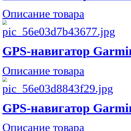
Описание товара
GPS-навигатор Garmi
Описание товара
GPS-навигатор Garmi
Описание товара