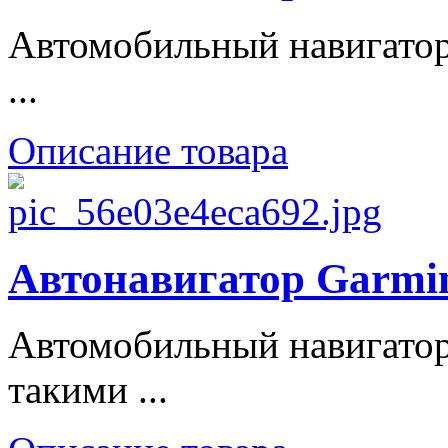
Автомобильный навигатор
...
Описание товара
Автонавигатор Garmin
Автомобильный навигатор
такими ...