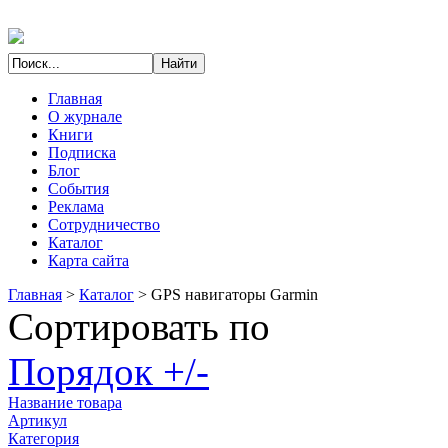
Главная
О журнале
Книги
Подписка
Блог
События
Реклама
Сотрудничество
Каталог
Карта сайта
Главная
>
Каталог
>
GPS навигаторы Garmin
Сортировать по
Порядок +/-
Название товара
Артикул
Категория