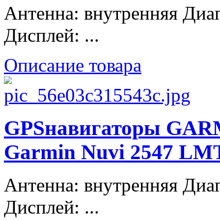
Антенна: внутренняя Диаг
Дисплей: ...
Описание товара
GPSнавигаторы GARM
Garmin Nuvi 2547 LM
Антенна: внутренняя Диаг
Дисплей: ...