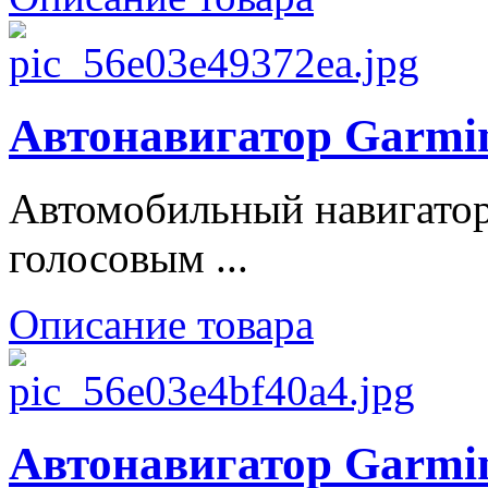
Автонавигатор Garmi
Автомобильный навигатор
голосовым ...
Описание товара
Автонавигатор Garmin