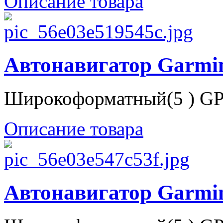
Описание товара
Автонавигатор Garmin
Широкоформатный(5 ) GP
Описание товара
Автонавигатор Garmin