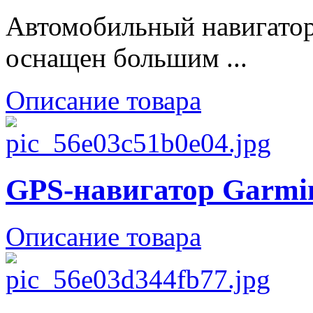
Автомобильный навигато
оснащен большим ...
Описание товара
GPS-навигатор Garmin
Описание товара