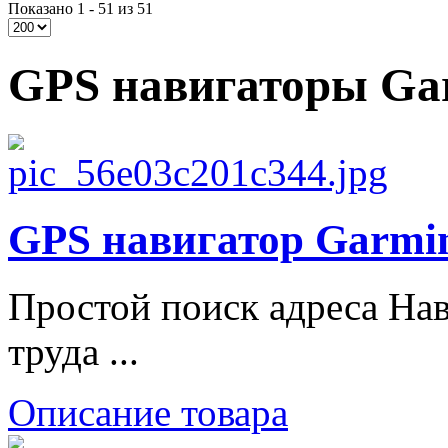
Показано 1 - 51 из 51
GPS навигаторы Ga
GPS навигатор Garmin
Простой поиск адреса Нав
труда ...
Описание товара