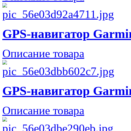
GPS-навигатор Garmi
Описание товара
GPS-навигатор Garmin
Описание товара