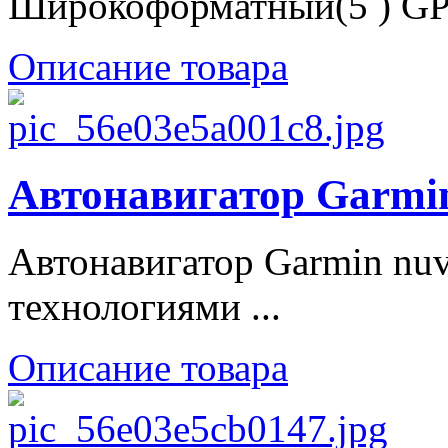
Широкоформатный(5 ) GP
Описание товара
Автонавигатор Garmin
Автонавигатор Garmin nu
технологиями ...
Описание товара