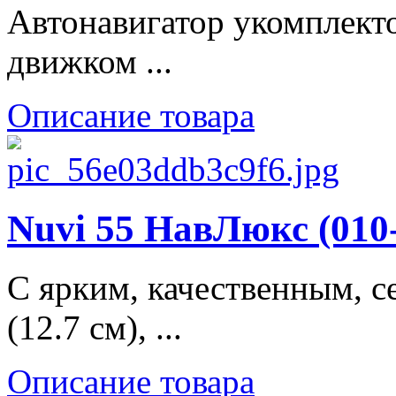
Автонавигатор укомплект
движком ...
Описание товара
Nuvi 55 НавЛюкс (010-
С ярким, качественным, с
(12.7 см), ...
Описание товара