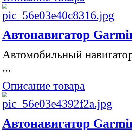
Автонавигатор Garmin
Автомобильный навигатор
...
Описание товара
Автонавигатор Garmin