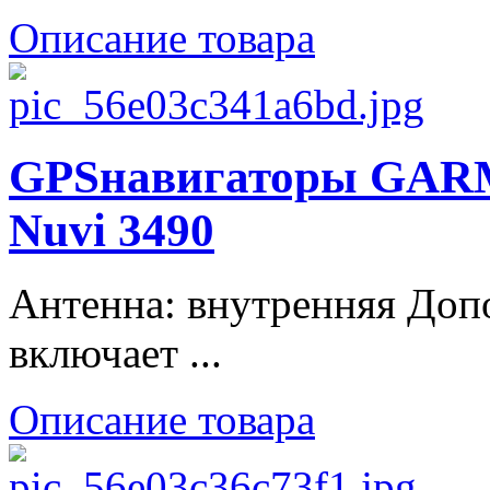
Описание товара
GPSнавигаторы GARM
Nuvi 3490
Антенна: внутренняя Доп
включает ...
Описание товара