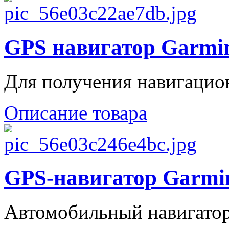
GPS навигатор Garmi
Для получения навигацион
Описание товара
GPS-навигатор Garmin
Автомобильный навигатор