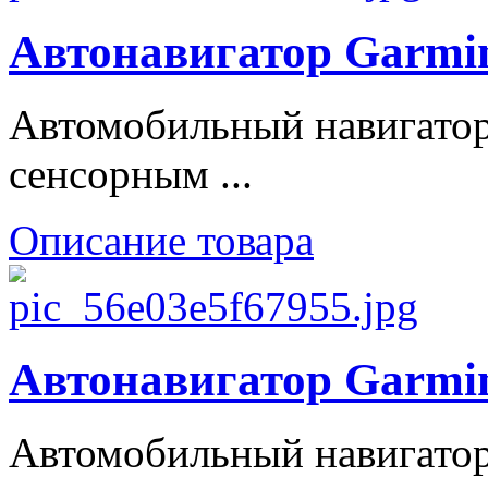
Автонавигатор Garmin
Автомобильный навигатор
сенсорным ...
Описание товара
Автонавигатор Garmin
Автомобильный навигатор