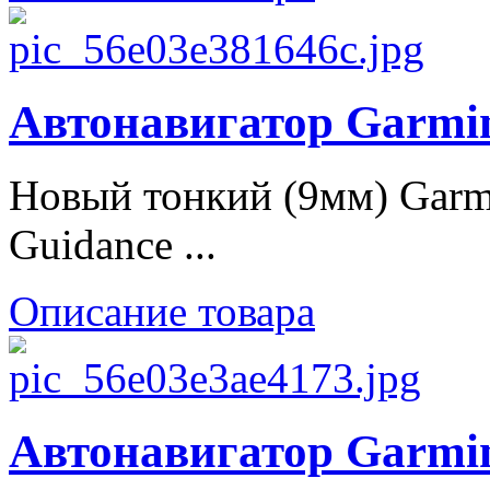
Автонавигатор Garmin
Новый тонкий (9мм) Garm
Guidance ...
Описание товара
Автонавигатор Garmin