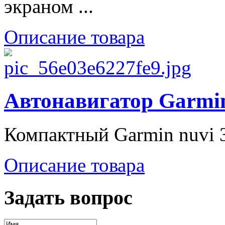
экраном ...
Описание товара
Автонавигатор Garmin
Компактный Garmin nuvi 3
Описание товара
Задать вопрос