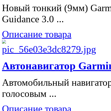
Новый тонкий (9мм) Garm
Guidance 3.0 ...
Описание товара
Автонавигатор Garmi
Автомобильный навигатор
голосовым ...
Описание товара