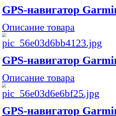
GPS-навигатор Garmin
Описание товара
GPS-навигатор Garmin
Описание товара
GPS-навигатор Garmin