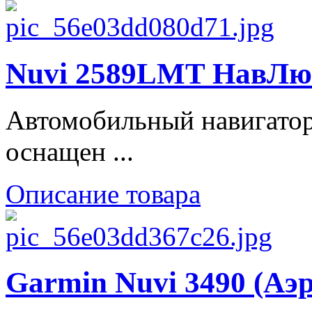
Nuvi 2589LMT НавЛюкс
Автомобильный навигато
оснащен ...
Описание товара
Garmin Nuvi 3490 (Аэ