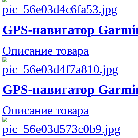
GPS-навигатор Garmin
Описание товара
GPS-навигатор Garmin
Описание товара