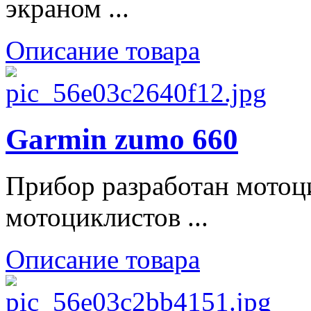
экраном ...
Описание товара
Garmin zumo 660
Прибор разработан мотоц
мотоциклистов ...
Описание товара