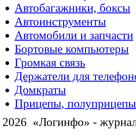
Автобагажники, боксы
Автоинструменты
Автомобили и запчасти
Бортовые компьютеры
Громкая связь
Держатели для телефон
Домкраты
Прицепы, полуприцепы
2026 «Логинфо» - журнал