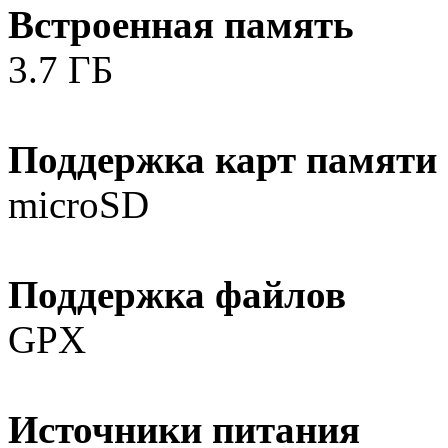
Встроенная память
3.7 ГБ
Поддержка карт памяти
microSD
Поддержка файлов
GPX
Источники питания