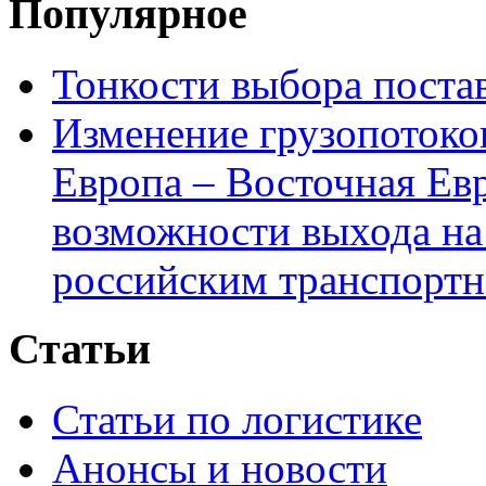
Популярное
Тонкости выбора пост
Изменение грузопотоко
Европа – Восточная Ев
возможности выхода на
российским транспортн
Статьи
Статьи по логистике
Анонсы и новости