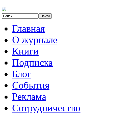
Главная
О журнале
Книги
Подписка
Блог
События
Реклама
Сотрудничество