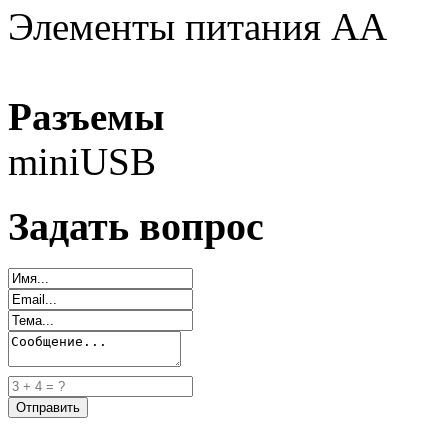
Элементы питания АА
Разъемы
miniUSB
Задать вопрос