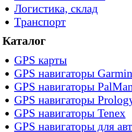
Логистика, склад
Транспорт
Каталог
GPS карты
GPS навигаторы Garmi
GPS навигаторы PalMa
GPS навигаторы Prolog
GPS навигаторы Tenex
GPS навигаторы для ав