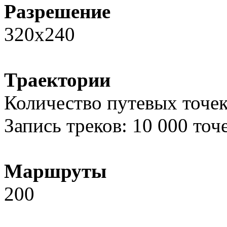
Разрешение
320x240
Траектории
Количество путевых точек
Запись треков: 10 000 точ
Маршруты
200