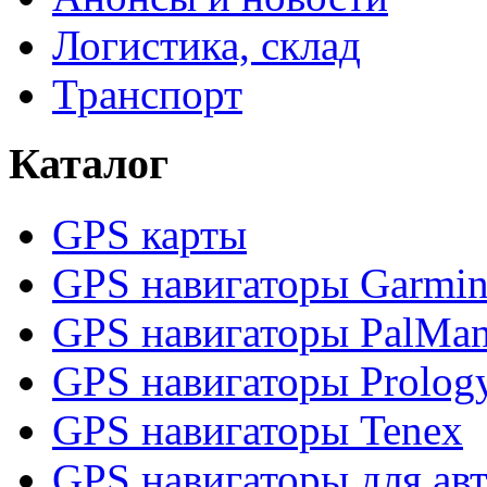
Логистика, склад
Транспорт
Каталог
GPS карты
GPS навигаторы Garmi
GPS навигаторы PalMa
GPS навигаторы Prolog
GPS навигаторы Tenex
GPS навигаторы для ав