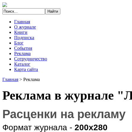
Главная
О журнале
Книги
Подписка
Блог
События
Реклама
Сотрудничество
Каталог
Карта сайта
Главная
>
Реклама
Реклама в журнале "
Расценки на рекламу
Формат журнала -
200х280