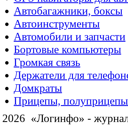
Автобагажники, боксы
Автоинструменты
Автомобили и запчасти
Бортовые компьютеры
Громкая связь
Держатели для телефон
Домкраты
Прицепы, полуприцепы
2026 «Логинфо» - журнал