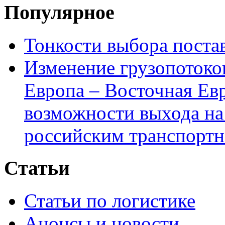
Популярное
Тонкости выбора пост
Изменение грузопотоко
Европа – Восточная Ев
возможности выхода на
российским транспортн
Статьи
Статьи по логистике
Анонсы и новости