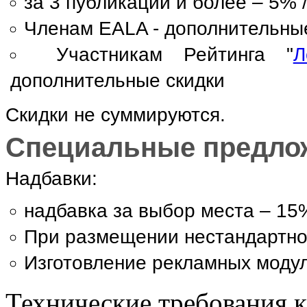
за 3 публикации и более – 5% 
Членам EALA - дополнительны
Участникам Рейтинга "
Л
дополнительные скидки
Скидки не суммируются.
Специальные предло
Надбавки:
надбавка за выбор места – 15
При размещении нестандартно
Изготовление рекламных модул
Технические требования 