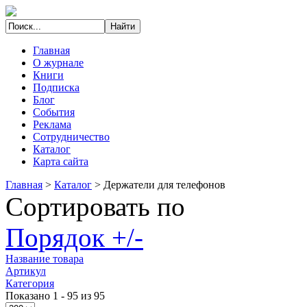
Главная
О журнале
Книги
Подписка
Блог
События
Реклама
Сотрудничество
Каталог
Карта сайта
Главная
>
Каталог
>
Держатели для телефонов
Сортировать по
Порядок +/-
Название товара
Артикул
Категория
Показано 1 - 95 из 95