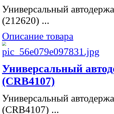
Универсальный автодержа
(212620) ...
Описание товара
Универсальный автод
(CRB4107)
Универсальный автодержа
(CRB4107) ...