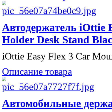
Автодержатель iOttie 
Holder Desk Stand Bl
iOttie Easy Flex 3 Car Moun
Описание товара
Автомобильные держа