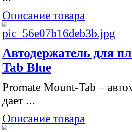
Описание товара
Автодержатель для пл
Tab Blue
Promate Mount-Tab – авт
дает ...
Описание товара