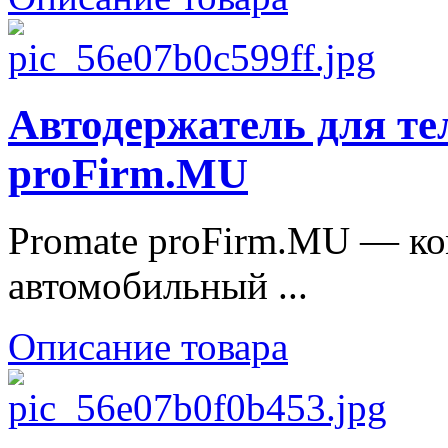
Автодержатель для те
proFirm.MU
Promate proFirm.MU — ко
автомобильный ...
Описание товара