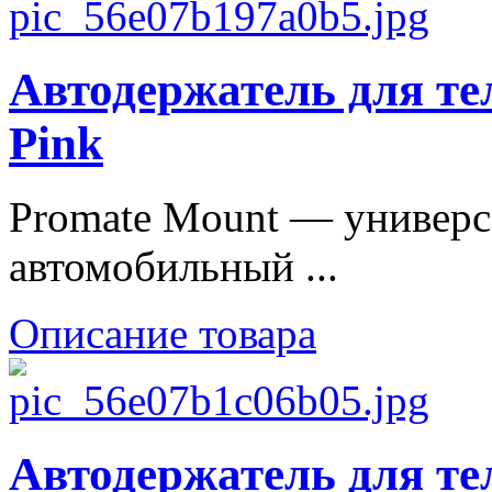
Автодержатель для те
Pink
Promate Mount — универ
автомобильный ...
Описание товара
Автодержатель для те