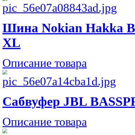
Шина Nokian Hakka Bl
XL
Описание товара
Сабвуфер JBL BASSP
Описание товара