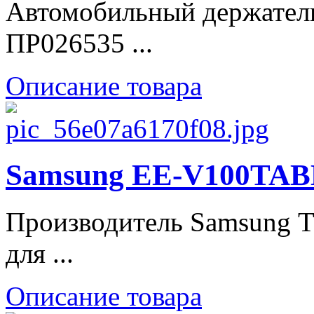
Автомобильный держатель
ПР026535 ...
Описание товара
Samsung EE-V100T
Производитель Samsung 
для ...
Описание товара