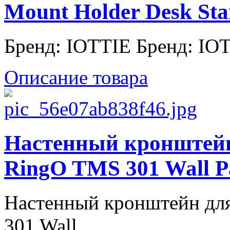
Mount Holder Desk St
Бренд: IOTTIE Бренд: IO
Описание товара
Настенный кронштейн
RingO TMS 301 Wall Pa
Настенный кронштейн дл
301 Wall ...