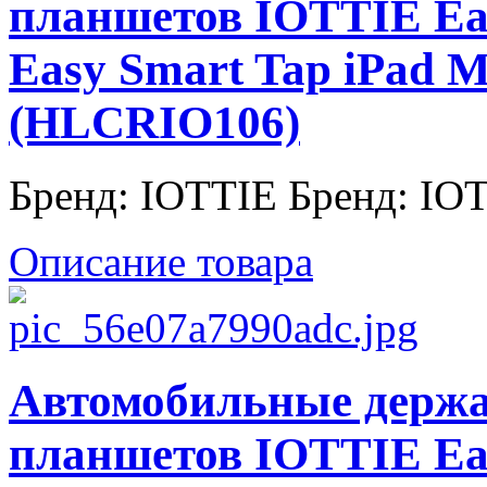
планшетов IOTTIE Easy
Easy Smart Tap iPad M
(HLCRIO106)
Бренд: IOTTIE Бренд: IO
Описание товара
Автомобильные держа
планшетов IOTTIE Easy