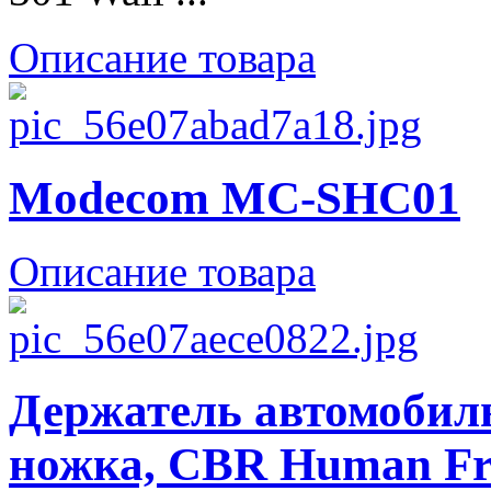
Описание товара
Modecom MC-SHC01
Описание товара
Держатель автомобиль
ножка, CBR Human Fri