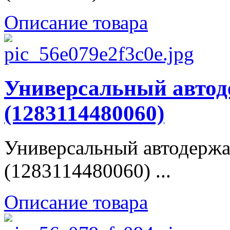
Описание товара
Универсальный авто
(1283114480060)
Универсальный автодер
(1283114480060) ...
Описание товара