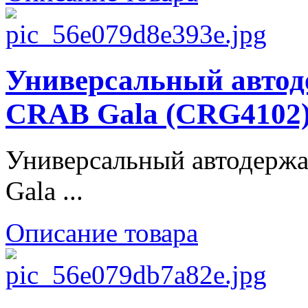
Универсальный авто
CRAB Gala (CRG4102
Универсальный автодер
Gala ...
Описание товара