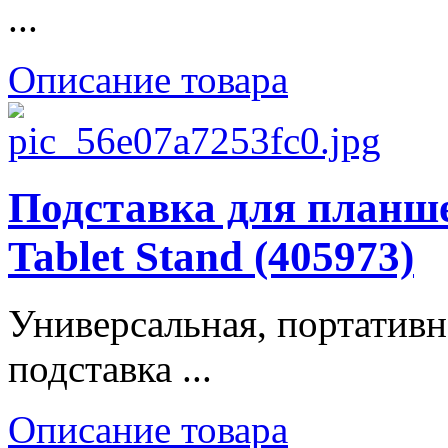
...
Описание товара
Подставка для планше
Tablet Stand (405973)
Универсальная, портативн
подставка ...
Описание товара