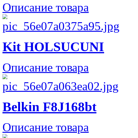
Описание товара
Kit HOLSUCUNI
Описание товара
Belkin F8J168bt
Описание товара