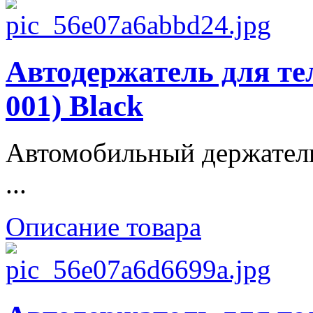
Автодержатель для тел
001) Black
Автомобильный держатель 
...
Описание товара