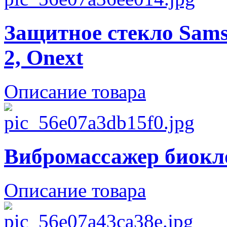
Защитное стекло Sam
2, Onext
Описание товара
Вибромассажер биокл
Описание товара