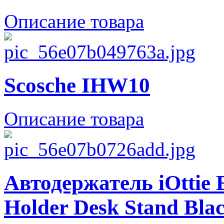
Описание товара
Scosche IHW10
Описание товара
Автодержатель iOttie 
Holder Desk Stand Bl