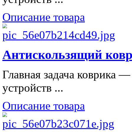
Описание товара
Антискользящий коври
Главная задача коврика 
устройств ...
Описание товара