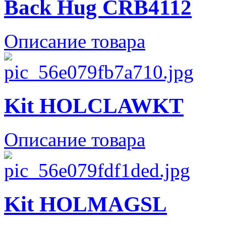
Back Hug CRB4112
Описание товара
Kit HOLCLAWKT
Описание товара
Kit HOLMAGSL