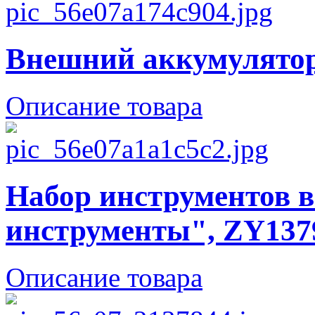
Внешний аккумулято
Описание товара
Набор инструментов 
инструменты", ZY137
Описание товара