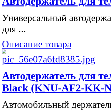
Автодержатель для те
Универсальный автодержа
для ...
Описание товара
Автодержатель для те
Black (KNU-AF2-KK-
Автомобильный держатель