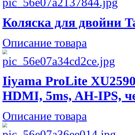
Коляска для двойни T
Описание товара
Iiyama ProLite XU2590
HDMI, 5ms, AH-IPS, ч
Описание товара