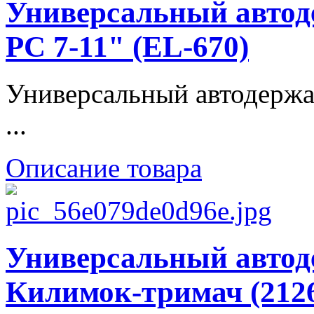
Универсальный автоде
PC 7-11" (EL-670)
Универсальный автодержат
...
Описание товара
Универсальный автод
Килимок-тримач (212