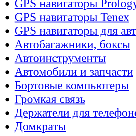
GPS навигаторы Prolog
GPS навигаторы Tenex
GPS навигаторы для ав
Автобагажники, боксы
Автоинструменты
Автомобили и запчасти
Бортовые компьютеры
Громкая связь
Держатели для телефон
Домкраты