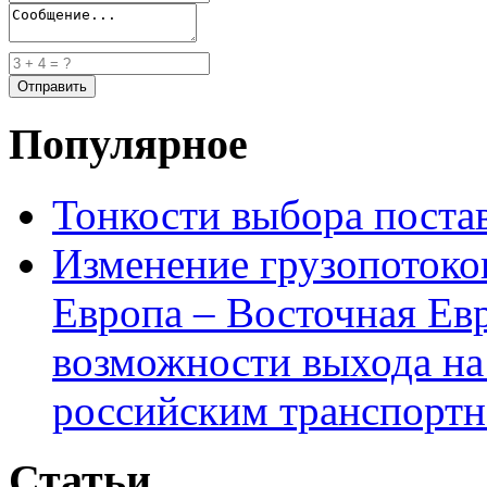
Популярное
Тонкости выбора пост
Изменение грузопотоко
Европа – Восточная Ев
возможности выхода на
российским транспортн
Статьи