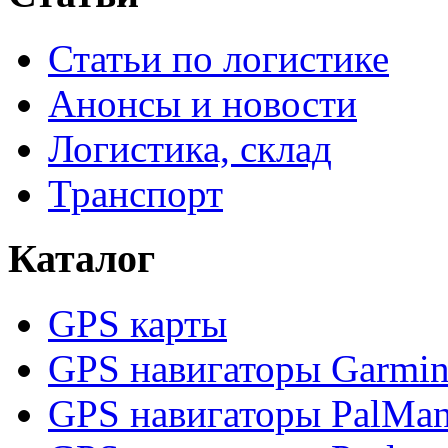
Статьи по логистике
Анонсы и новости
Логистика, склад
Транспорт
Каталог
GPS карты
GPS навигаторы Garmi
GPS навигаторы PalMa