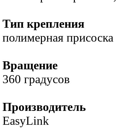
Тип крепления
полимерная присоска
Вращение
360 градусов
Производитель
EasyLink