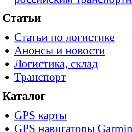
Статьи
Статьи по логистике
Анонсы и новости
Логистика, склад
Транспорт
Каталог
GPS карты
GPS навигаторы Garmi