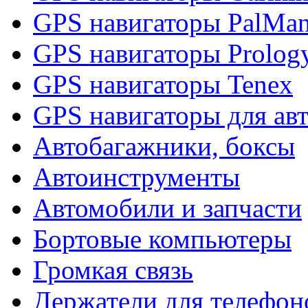
GPS навигаторы PalMa
GPS навигаторы Prolog
GPS навигаторы Tenex
GPS навигаторы для ав
Автобагажники, боксы
Автоинструменты
Автомобили и запчасти
Бортовые компьютеры
Громкая связь
Держатели для телефон