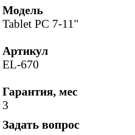
Модель
Tablet PC 7-11"
Артикул
EL-670
Гарантия, мес
3
Задать вопрос