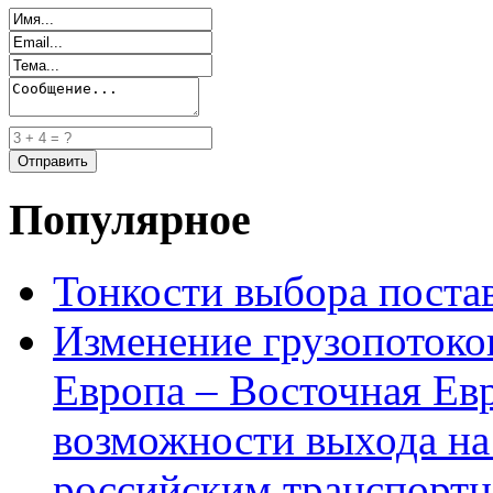
Популярное
Тонкости выбора пост
Изменение грузопотоко
Европа – Восточная Ев
возможности выхода на
российским транспортн