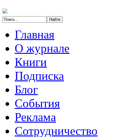
Главная
О журнале
Книги
Подписка
Блог
События
Реклама
Сотрудничество