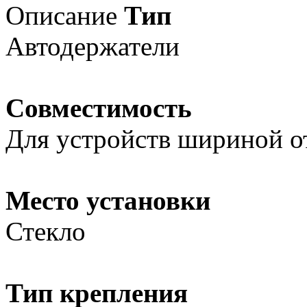
Описание
Тип
Автодержатели
Совместимость
Для устройств шириной от
Место установки
Стекло
Тип крепления