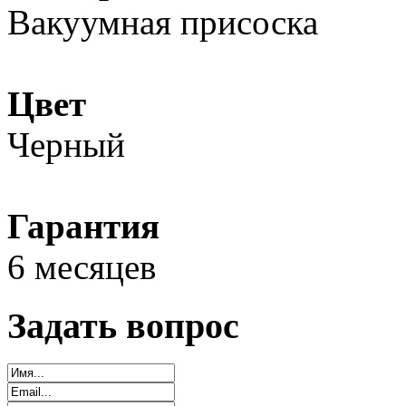
Вакуумная присоска
Цвет
Черный
Гарантия
6 месяцев
Задать вопрос