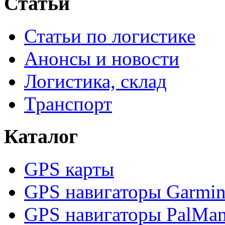
Статьи
Статьи по логистике
Анонсы и новости
Логистика, склад
Транспорт
Каталог
GPS карты
GPS навигаторы Garmi
GPS навигаторы PalMa