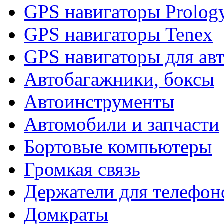
GPS навигаторы Prolog
GPS навигаторы Tenex
GPS навигаторы для ав
Автобагажники, боксы
Автоинструменты
Автомобили и запчасти
Бортовые компьютеры
Громкая связь
Держатели для телефон
Домкраты