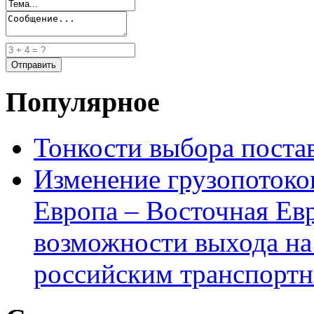
Популярное
Тонкости выбора пост
Изменение грузопотоко
Европа – Восточная Ев
возможности выхода на
российским транспортн