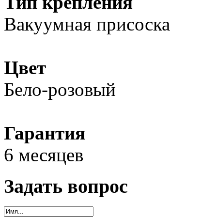
Тип крепления
Вакуумная присоска
Цвет
Бело-розовый
Гарантия
6 месяцев
Задать вопрос