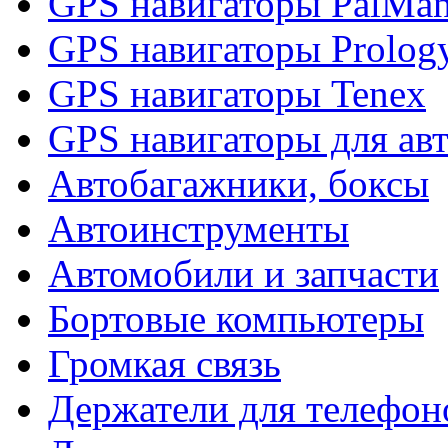
GPS навигаторы PalMa
GPS навигаторы Prolog
GPS навигаторы Tenex
GPS навигаторы для ав
Автобагажники, боксы
Автоинструменты
Автомобили и запчасти
Бортовые компьютеры
Громкая связь
Держатели для телефон