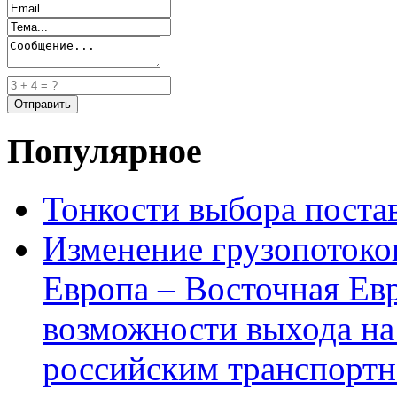
Популярное
Тонкости выбора пост
Изменение грузопотоко
Европа – Восточная Ев
возможности выхода на
российским транспортн