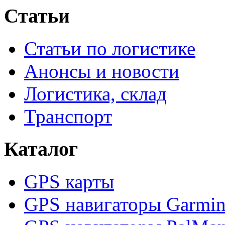
Статьи
Статьи по логистике
Анонсы и новости
Логистика, склад
Транспорт
Каталог
GPS карты
GPS навигаторы Garmi