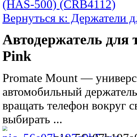
(HAS-500) (CRB4112)
Вернуться к: Держатели д
Автодержатель для 
Pink
Promate Mount — универ
автомобильный держател
вращать телефон вокруг с
выбирать ...