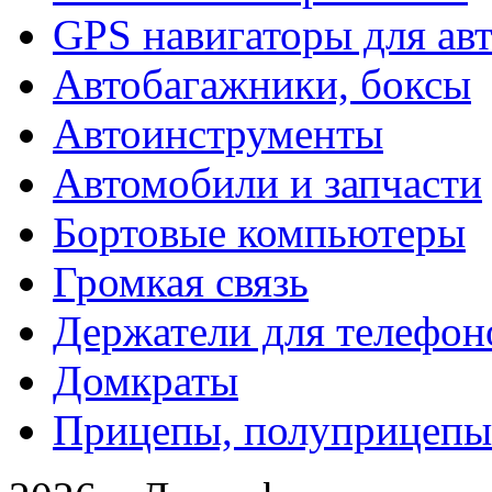
GPS навигаторы для ав
Автобагажники, боксы
Автоинструменты
Автомобили и запчасти
Бортовые компьютеры
Громкая связь
Держатели для телефон
Домкраты
Прицепы, полуприцепы