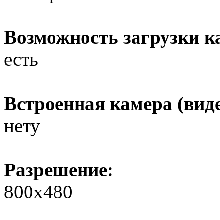
Возможность загрузки к
есть
Встроенная камера (вид
нету
Разрешение:
800х480