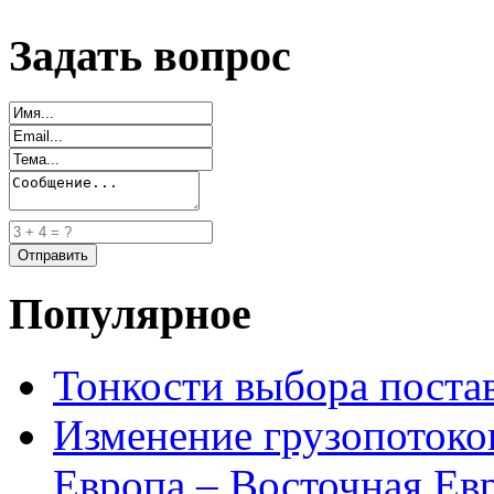
Задать вопрос
Популярное
Тонкости выбора пост
Изменение грузопотоко
Европа – Восточная Ев