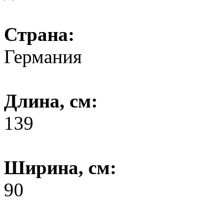
Страна:
Германия
Длина, см:
139
Ширина, см:
90