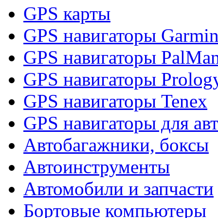
GPS карты
GPS навигаторы Garmi
GPS навигаторы PalMa
GPS навигаторы Prolog
GPS навигаторы Tenex
GPS навигаторы для ав
Автобагажники, боксы
Автоинструменты
Автомобили и запчасти
Бортовые компьютеры