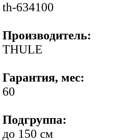
th-634100
Производитель:
THULE
Гарантия, мес:
60
Подгруппа:
до 150 см