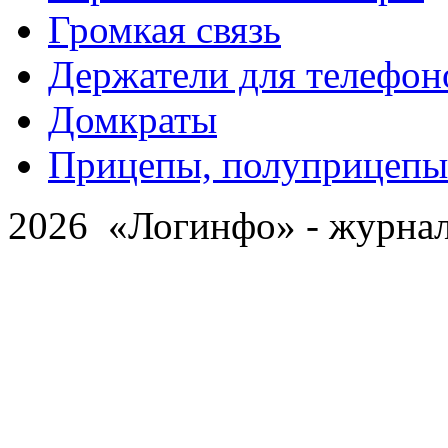
Громкая связь
Держатели для телефон
Домкраты
Прицепы, полуприцепы
2026 «Логинфо» - журнал