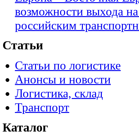
возможности выхода на
российским транспортн
Статьи
Статьи по логистике
Анонсы и новости
Логистика, склад
Транспорт
Каталог