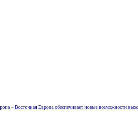
ропа – Восточная Европа обеспечивает новые возможности вых