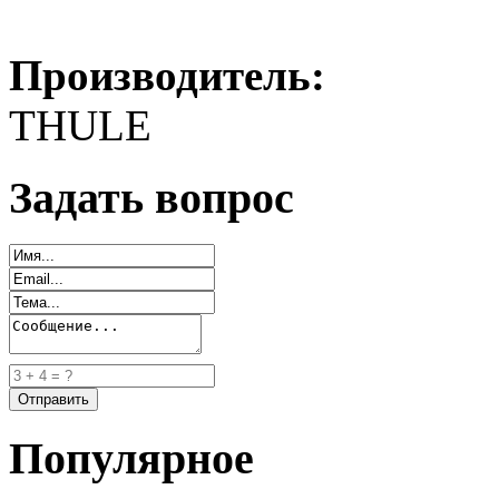
Производитель:
THULE
Задать вопрос
Популярное