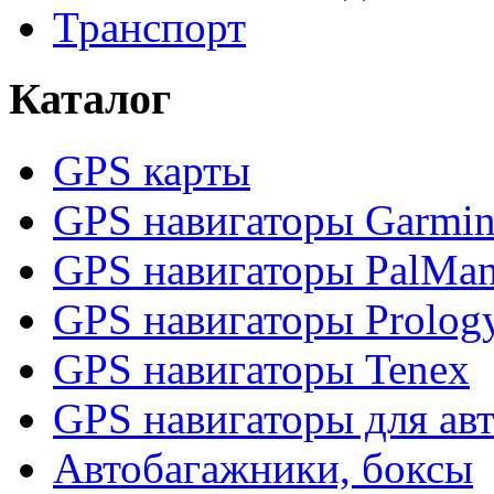
Транспорт
Каталог
GPS карты
GPS навигаторы Garmi
GPS навигаторы PalMa
GPS навигаторы Prolog
GPS навигаторы Tenex
GPS навигаторы для ав
Автобагажники, боксы