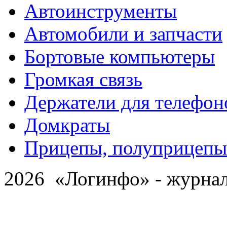
Автоинструменты
Автомобили и запчасти
Бортовые компьютеры
Громкая связь
Держатели для телефон
Домкраты
Прицепы, полуприцепы
2026 «Логинфо» - журнал