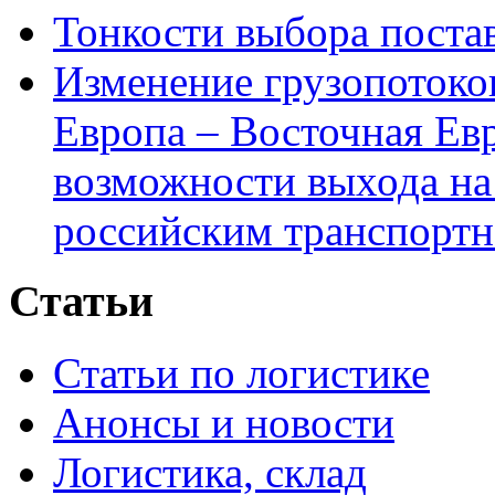
Тонкости выбора пост
Изменение грузопотоко
Европа – Восточная Ев
возможности выхода на
российским транспортн
Статьи
Статьи по логистике
Анонсы и новости
Логистика, склад