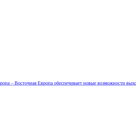
ропа – Восточная Европа обеспечивает новые возможности вых