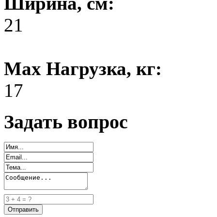
Ширина, см:
21
Max Нагрузка, кг:
17
Задать вопрос