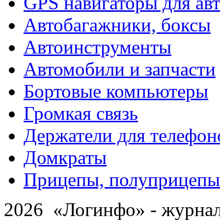
GPS навигаторы для ав
Автобагажники, боксы
Автоинструменты
Автомобили и запчасти
Бортовые компьютеры
Громкая связь
Держатели для телефон
Домкраты
Прицепы, полуприцепы
2026 «Логинфо» - журнал