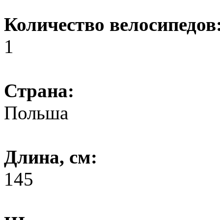
Количество велосипедов
1
Страна:
Польша
Длина, см:
145