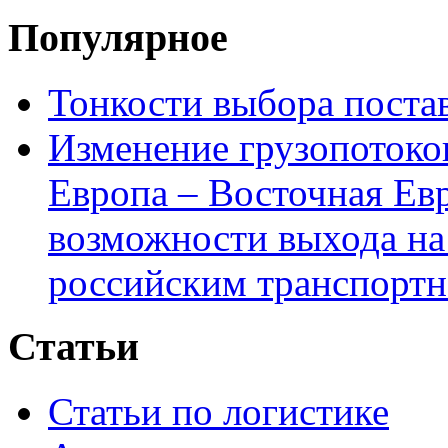
Популярное
Тонкости выбора пост
Изменение грузопотоко
Европа – Восточная Ев
возможности выхода на
российским транспортн
Статьи
Статьи по логистике