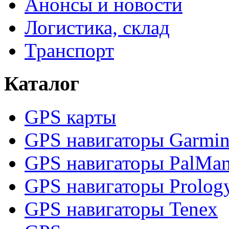
Анонсы и новости
Логистика, склад
Транспорт
Каталог
GPS карты
GPS навигаторы Garmi
GPS навигаторы PalMa
GPS навигаторы Prolog
GPS навигаторы Tenex