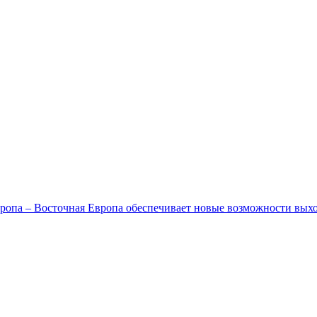
ропа – Восточная Европа обеспечивает новые возможности вых