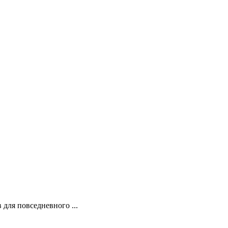
 для повседневного ...