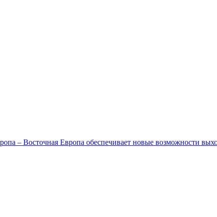
ропа – Восточная Европа обеспечивает новые возможности вых