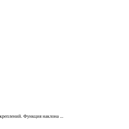
креплений. Функция наклона ...