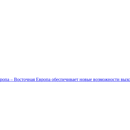
ропа – Восточная Европа обеспечивает новые возможности вых