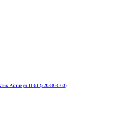
ктик Артикул 113/1 (2203303160)