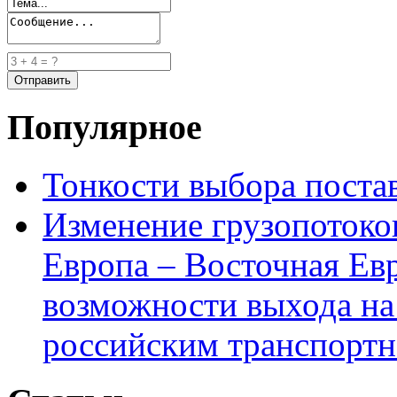
Популярное
Тонкости выбора пост
Изменение грузопотоко
Европа – Восточная Ев
возможности выхода на
российским транспортн