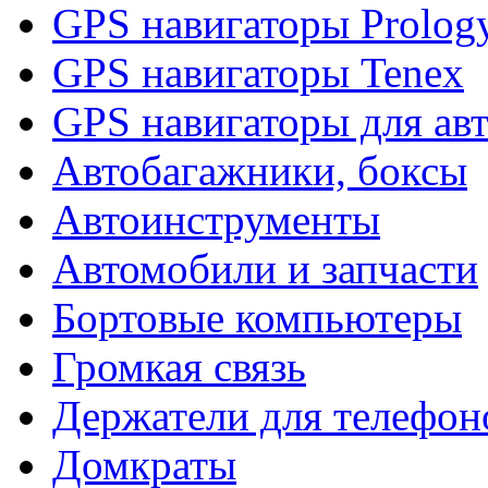
GPS навигаторы Prolog
GPS навигаторы Tenex
GPS навигаторы для ав
Автобагажники, боксы
Автоинструменты
Автомобили и запчасти
Бортовые компьютеры
Громкая связь
Держатели для телефон
Домкраты