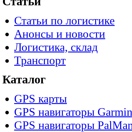
Статьи
Статьи по логистике
Анонсы и новости
Логистика, склад
Транспорт
Каталог
GPS карты
GPS навигаторы Garmi
GPS навигаторы PalMa