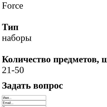
Force
Тип
наборы
Количество предметов, 
21-50
Задать вопрос