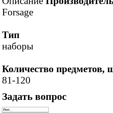
Описание
Производител
Forsage
Тип
наборы
Количество предметов, 
81-120
Задать вопрос