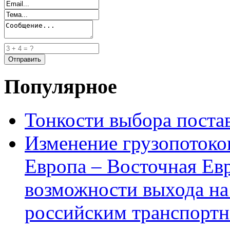
Популярное
Тонкости выбора пост
Изменение грузопотоко
Европа – Восточная Ев
возможности выхода на
российским транспортн