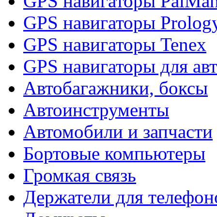
GPS навигаторы PalMa
GPS навигаторы Prolog
GPS навигаторы Tenex
GPS навигаторы для ав
Автобагажники, боксы
Автоинструменты
Автомобили и запчасти
Бортовые компьютеры
Громкая связь
Держатели для телефон