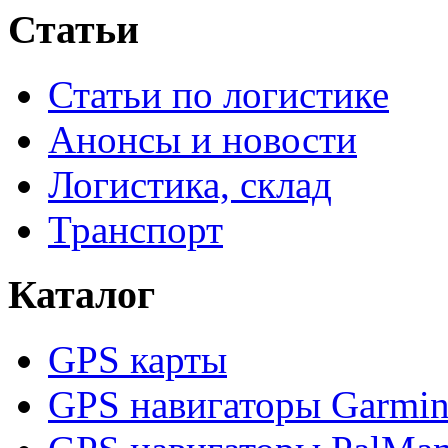
Статьи
Статьи по логистике
Анонсы и новости
Логистика, склад
Транспорт
Каталог
GPS карты
GPS навигаторы Garmi