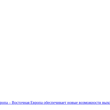
ропа – Восточная Европа обеспечивает новые возможности вых