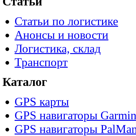
Статьи
Статьи по логистике
Анонсы и новости
Логистика, склад
Транспорт
Каталог
GPS карты
GPS навигаторы Garmi
GPS навигаторы PalMa