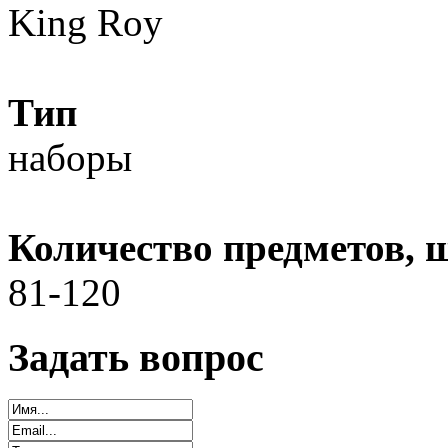
King Roy
Тип
наборы
Количество предметов, 
81-120
Задать вопрос