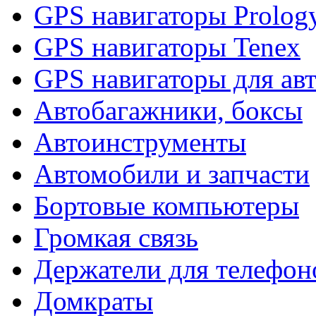
GPS навигаторы Prolog
GPS навигаторы Tenex
GPS навигаторы для ав
Автобагажники, боксы
Автоинструменты
Автомобили и запчасти
Бортовые компьютеры
Громкая связь
Держатели для телефон
Домкраты