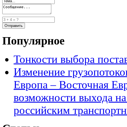
Популярное
Тонкости выбора пост
Изменение грузопотоко
Европа – Восточная Ев
возможности выхода на
российским транспортн