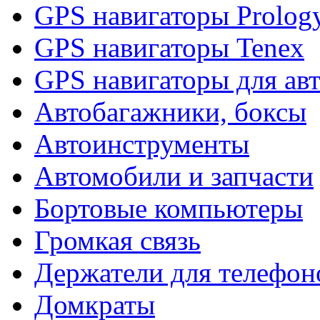
GPS навигаторы Prolog
GPS навигаторы Tenex
GPS навигаторы для ав
Автобагажники, боксы
Автоинструменты
Автомобили и запчасти
Бортовые компьютеры
Громкая связь
Держатели для телефон
Домкраты