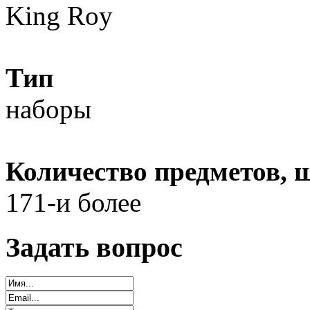
King Roy
Тип
наборы
Количество предметов, 
171-и более
Задать вопрос