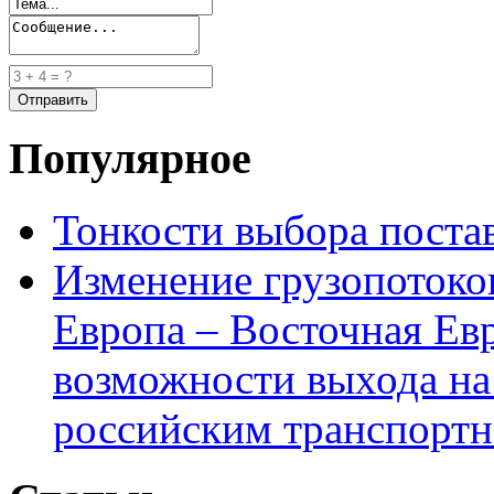
Популярное
Тонкости выбора пост
Изменение грузопотоко
Европа – Восточная Ев
возможности выхода на
российским транспортн