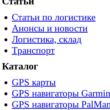
Статьи
Статьи по логистике
Анонсы и новости
Логистика, склад
Транспорт
Каталог
GPS карты
GPS навигаторы Garmi
GPS навигаторы PalMa