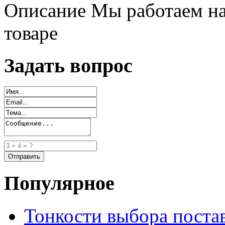
Описание
Мы работаем на
товаре
Задать вопрос
Популярное
Тонкости выбора пост