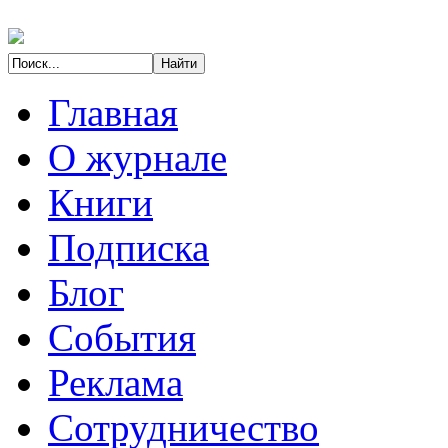
Главная
О журнале
Книги
Подписка
Блог
События
Реклама
Сотрудничество