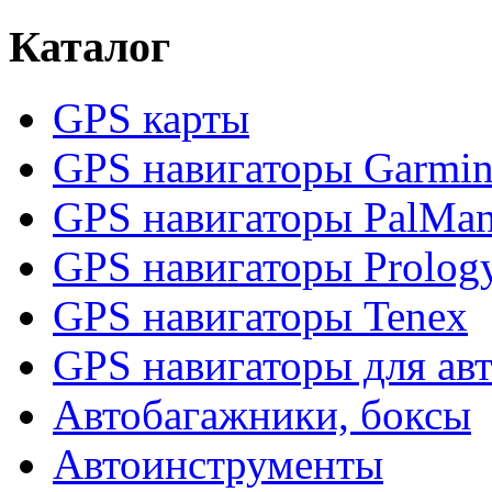
Каталог
GPS карты
GPS навигаторы Garmi
GPS навигаторы PalMa
GPS навигаторы Prolog
GPS навигаторы Tenex
GPS навигаторы для ав
Автобагажники, боксы
Автоинструменты