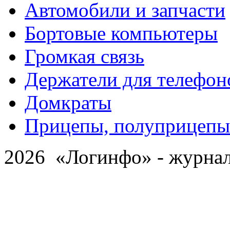
Автомобили и запчасти
Бортовые компьютеры
Громкая связь
Держатели для телефон
Домкраты
Прицепы, полуприцепы
2026 «Логинфо» - журнал