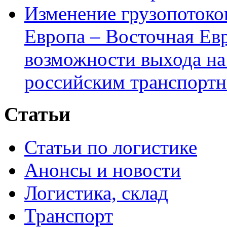
Изменение грузопотоко
Европа – Восточная Ев
возможности выхода на
российским транспортн
Статьи
Статьи по логистике
Анонсы и новости
Логистика, склад
Транспорт