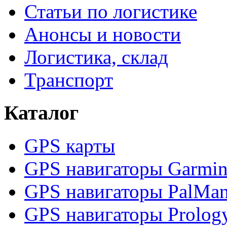
Статьи по логистике
Анонсы и новости
Логистика, склад
Транспорт
Каталог
GPS карты
GPS навигаторы Garmi
GPS навигаторы PalMa
GPS навигаторы Prolog