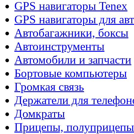
GPS навигаторы Tenex
GPS навигаторы для ав
Автобагажники, боксы
Автоинструменты
Автомобили и запчасти
Бортовые компьютеры
Громкая связь
Держатели для телефон
Домкраты
Прицепы, полуприцепы