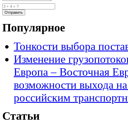
Популярное
Тонкости выбора пост
Изменение грузопотоко
Европа – Восточная Ев
возможности выхода на
российским транспортн
Статьи