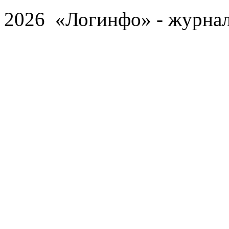
2026 «Логинфо» - журнал