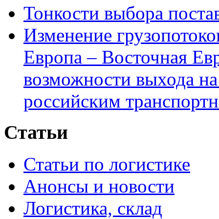
Тонкости выбора пост
Изменение грузопотоко
Европа – Восточная Ев
возможности выхода на
российским транспортн
Статьи
Статьи по логистике
Анонсы и новости
Логистика, склад