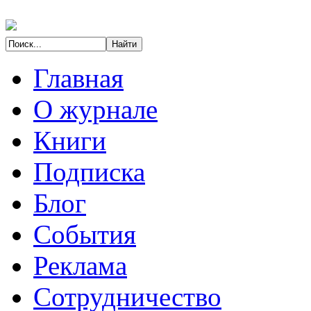
Главная
О журнале
Книги
Подписка
Блог
События
Реклама
Сотрудничество