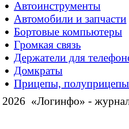
Автоинструменты
Автомобили и запчасти
Бортовые компьютеры
Громкая связь
Держатели для телефон
Домкраты
Прицепы, полуприцепы
2026 «Логинфо» - журнал