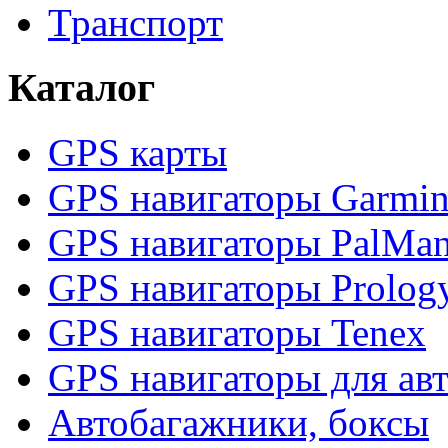
Транспорт
Каталог
GPS карты
GPS навигаторы Garmi
GPS навигаторы PalMa
GPS навигаторы Prolog
GPS навигаторы Tenex
GPS навигаторы для ав
Автобагажники, боксы