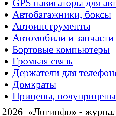
GPS навигаторы для ав
Автобагажники, боксы
Автоинструменты
Автомобили и запчасти
Бортовые компьютеры
Громкая связь
Держатели для телефон
Домкраты
Прицепы, полуприцепы
2026 «Логинфо» - журнал