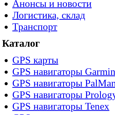
Анонсы и новости
Логистика, склад
Транспорт
Каталог
GPS карты
GPS навигаторы Garmi
GPS навигаторы PalMa
GPS навигаторы Prolog
GPS навигаторы Tenex