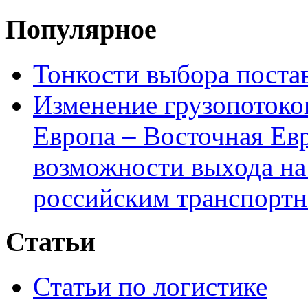
Популярное
Тонкости выбора пост
Изменение грузопотоко
Европа – Восточная Ев
возможности выхода на
российским транспортн
Статьи
Статьи по логистике