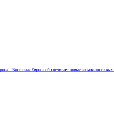
ропа – Восточная Европа обеспечивает новые возможности вых