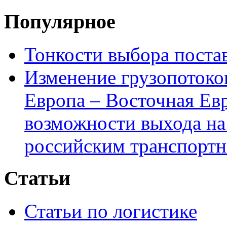
Популярное
Тонкости выбора пост
Изменение грузопотоко
Европа – Восточная Ев
возможности выхода на
российским транспортн
Статьи
Статьи по логистике