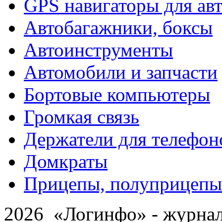
GPS навигаторы для ав
Автобагажники, боксы
Автоинструменты
Автомобили и запчасти
Бортовые компьютеры
Громкая связь
Держатели для телефон
Домкраты
Прицепы, полуприцепы
2026 «Логинфо» - журнал