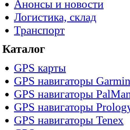
Анонсы и новости
Логистика, склад
Транспорт
Каталог
GPS карты
GPS навигаторы Garmi
GPS навигаторы PalMa
GPS навигаторы Prolog
GPS навигаторы Tenex