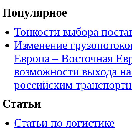
Популярное
Тонкости выбора пост
Изменение грузопотоко
Европа – Восточная Ев
возможности выхода на
российским транспортн
Статьи
Статьи по логистике