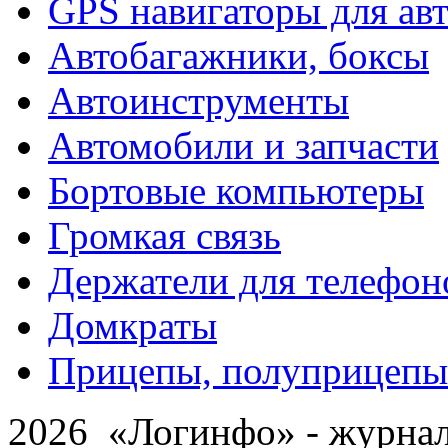
GPS навигаторы для ав
Автобагажники, боксы
Автоинструменты
Автомобили и запчасти
Бортовые компьютеры
Громкая связь
Держатели для телефон
Домкраты
Прицепы, полуприцепы
2026 «Логинфо» - журнал