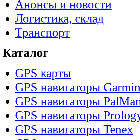
Анонсы и новости
Логистика, склад
Транспорт
Каталог
GPS карты
GPS навигаторы Garmi
GPS навигаторы PalMa
GPS навигаторы Prolog
GPS навигаторы Tenex