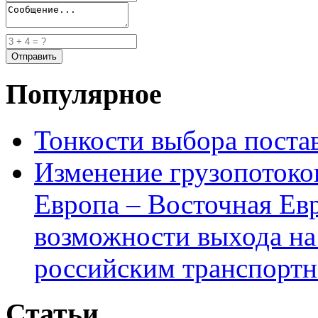
Популярное
Тонкости выбора пост
Изменение грузопотоко
Европа – Восточная Ев
возможности выхода на
российским транспортн
Статьи