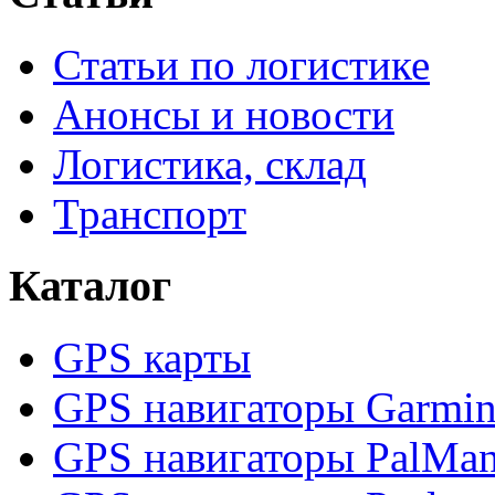
Статьи по логистике
Анонсы и новости
Логистика, склад
Транспорт
Каталог
GPS карты
GPS навигаторы Garmi
GPS навигаторы PalMa