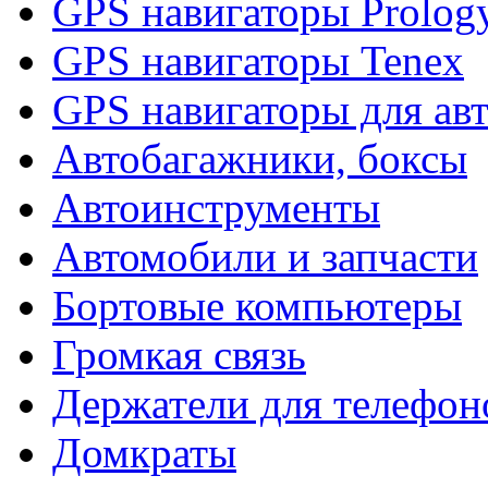
GPS навигаторы Prolog
GPS навигаторы Tenex
GPS навигаторы для ав
Автобагажники, боксы
Автоинструменты
Автомобили и запчасти
Бортовые компьютеры
Громкая связь
Держатели для телефон
Домкраты