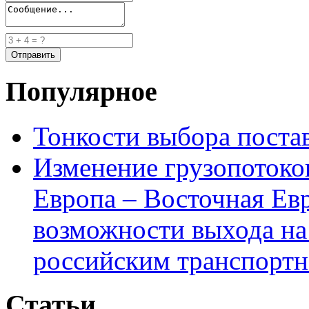
Популярное
Тонкости выбора пост
Изменение грузопотоко
Европа – Восточная Ев
возможности выхода на
российским транспортн
Статьи