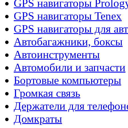
GPS навигаторы Prolog
GPS навигаторы Tenex
GPS навигаторы для ав
Автобагажники, боксы
Автоинструменты
Автомобили и запчасти
Бортовые компьютеры
Громкая связь
Держатели для телефон
Домкраты