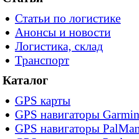
Статьи по логистике
Анонсы и новости
Логистика, склад
Транспорт
Каталог
GPS карты
GPS навигаторы Garmi
GPS навигаторы PalMa