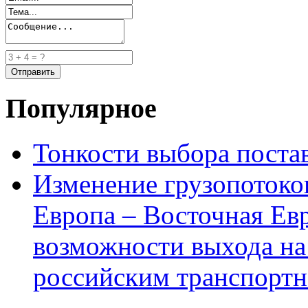
Популярное
Тонкости выбора пост
Изменение грузопотоко
Европа – Восточная Ев
возможности выхода на
российским транспортн