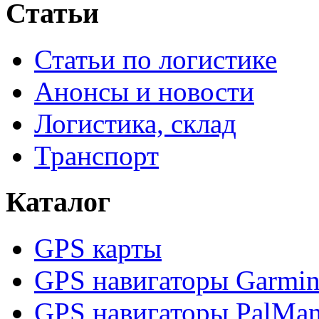
Статьи
Статьи по логистике
Анонсы и новости
Логистика, склад
Транспорт
Каталог
GPS карты
GPS навигаторы Garmi
GPS навигаторы PalMa