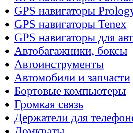
GPS навигаторы Prolog
GPS навигаторы Tenex
GPS навигаторы для ав
Автобагажники, боксы
Автоинструменты
Автомобили и запчасти
Бортовые компьютеры
Громкая связь
Держатели для телефон
Домкраты