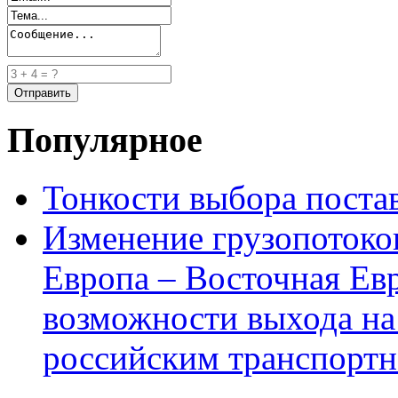
Популярное
Тонкости выбора пост
Изменение грузопотоко
Европа – Восточная Ев
возможности выхода на
российским транспортн