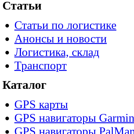
Статьи
Статьи по логистике
Анонсы и новости
Логистика, склад
Транспорт
Каталог
GPS карты
GPS навигаторы Garmi
GPS навигаторы PalMa