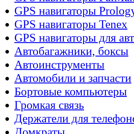
GPS навигаторы Prolog
GPS навигаторы Tenex
GPS навигаторы для ав
Автобагажники, боксы
Автоинструменты
Автомобили и запчасти
Бортовые компьютеры
Громкая связь
Держатели для телефон
Домкраты