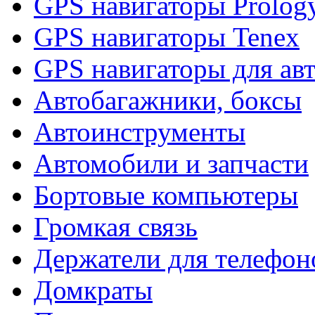
GPS навигаторы Prolog
GPS навигаторы Tenex
GPS навигаторы для ав
Автобагажники, боксы
Автоинструменты
Автомобили и запчасти
Бортовые компьютеры
Громкая связь
Держатели для телефон
Домкраты