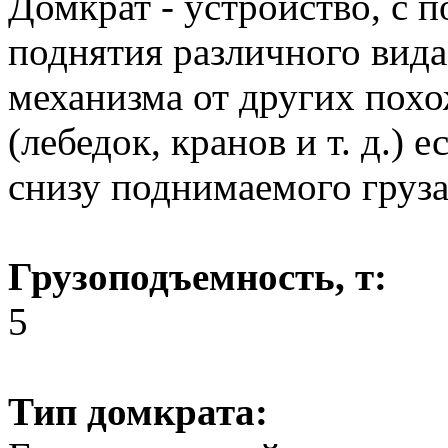
Домкрат - устройство, с 
поднятия различного вида
механизма от других похо
(лебедок, кранов и т. д.) е
снизу поднимаемого груза
Грузоподъемность, т:
5
Тип домкрата: