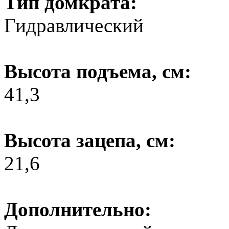
Тип домкрата:
Гидравлический
Высота подъема, см:
41,3
Высота зацепа, см:
21,6
Дополнительно: