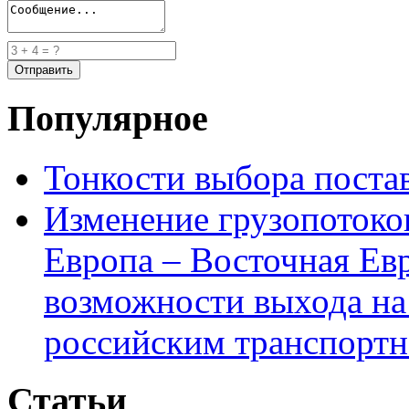
Популярное
Тонкости выбора пост
Изменение грузопотоко
Европа – Восточная Ев
возможности выхода на
российским транспортн
Статьи