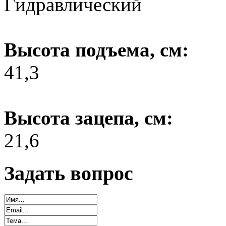
Гидравлический
Высота подъема, см:
41,3
Высота зацепа, см:
21,6
Задать вопрос