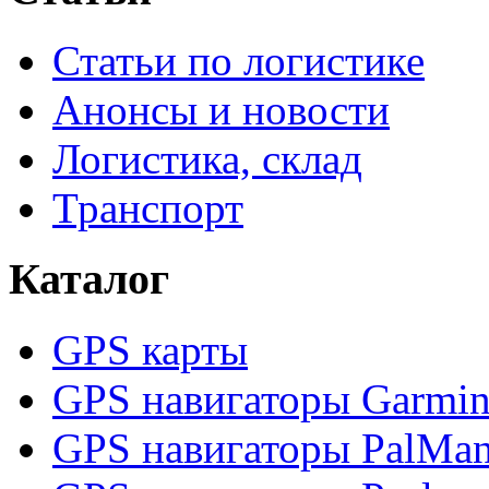
Статьи по логистике
Анонсы и новости
Логистика, склад
Транспорт
Каталог
GPS карты
GPS навигаторы Garmi
GPS навигаторы PalMa