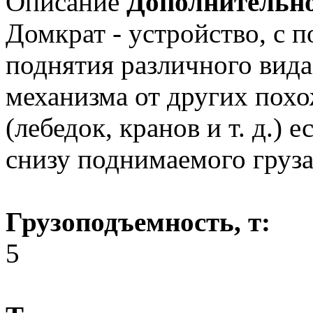
Описание
Дополнительн
Домкрат - устройство, с 
поднятия различного вида
механизма от других похо
(лебедок, кранов и т. д.) е
снизу поднимаемого груза
Грузоподъемность, т:
5