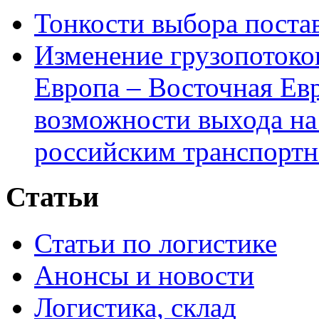
Тонкости выбора пост
Изменение грузопотоко
Европа – Восточная Ев
возможности выхода на
российским транспортн
Статьи
Статьи по логистике
Анонсы и новости
Логистика, склад