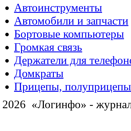
Автоинструменты
Автомобили и запчасти
Бортовые компьютеры
Громкая связь
Держатели для телефон
Домкраты
Прицепы, полуприцепы
2026 «Логинфо» - журнал