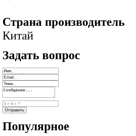
Страна производитель
Китай
Задать вопрос
Популярное