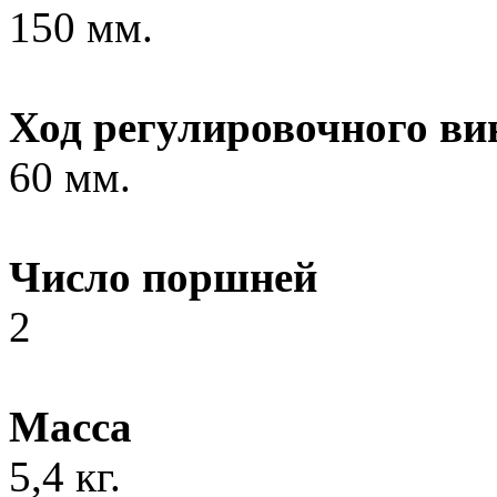
150 мм.
Ход регулировочного ви
60 мм.
Число поршней
2
Масса
5,4 кг.