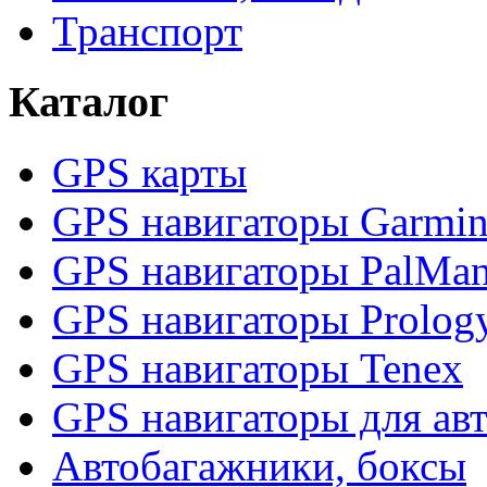
Транспорт
Каталог
GPS карты
GPS навигаторы Garmi
GPS навигаторы PalMa
GPS навигаторы Prolog
GPS навигаторы Tenex
GPS навигаторы для ав
Автобагажники, боксы