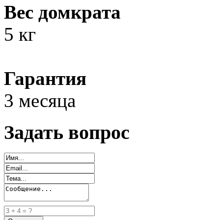
Вес домкрата
5 кг
Гарантия
3 месяца
Задать вопрос