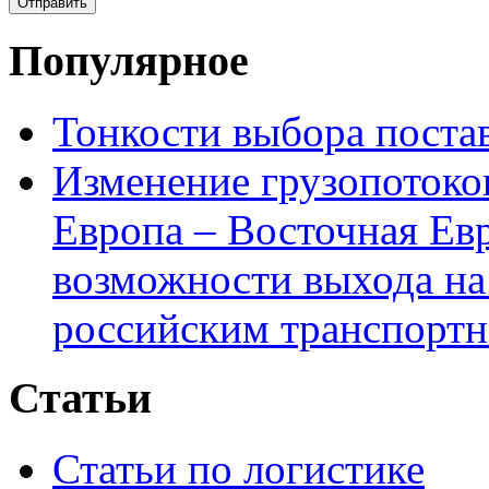
Популярное
Тонкости выбора пост
Изменение грузопотоко
Европа – Восточная Ев
возможности выхода на
российским транспортн
Статьи
Статьи по логистике