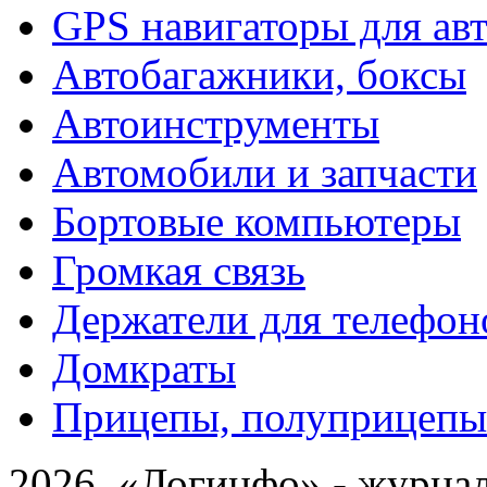
GPS навигаторы для ав
Автобагажники, боксы
Автоинструменты
Автомобили и запчасти
Бортовые компьютеры
Громкая связь
Держатели для телефон
Домкраты
Прицепы, полуприцепы
2026 «Логинфо» - журнал