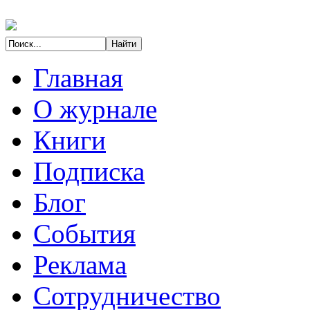
Главная
О журнале
Книги
Подписка
Блог
События
Реклама
Сотрудничество