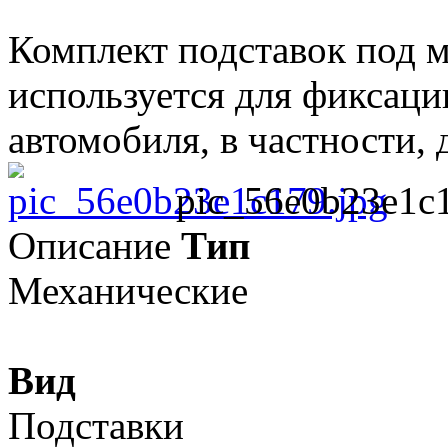
Комплект подставок под м
используется для фиксаци
автомобиля, в частности, 
pic_56e0b23e1c1
Описание
Тип
Механические
Вид
Подставки