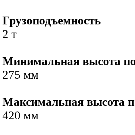
Грузоподъемность
2 т
Минимальная высота п
275 мм
Максимальная высота п
420 мм