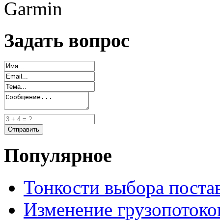
Garmin
Задать вопрос
Популярное
Тонкости выбора пост
Изменение грузопотоко