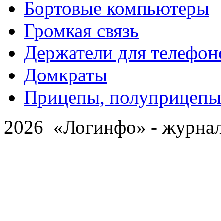
Бортовые компьютеры
Громкая связь
Держатели для телефон
Домкраты
Прицепы, полуприцепы
2026 «Логинфо» - журнал