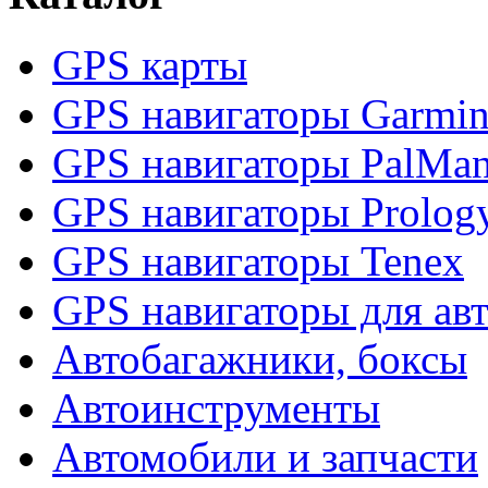
GPS карты
GPS навигаторы Garmi
GPS навигаторы PalMa
GPS навигаторы Prolog
GPS навигаторы Tenex
GPS навигаторы для ав
Автобагажники, боксы
Автоинструменты
Автомобили и запчасти