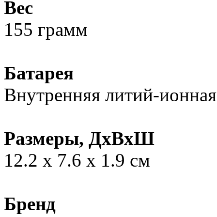
Вес
155 грамм
Батарея
Внутренняя литий-ионная
Размеры, ДxВxШ
12.2 x 7.6 x 1.9 см
Бренд