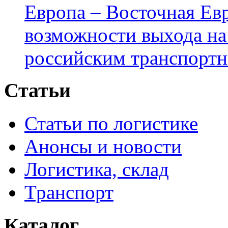
Европа – Восточная Ев
возможности выхода на
российским транспортн
Статьи
Статьи по логистике
Анонсы и новости
Логистика, склад
Транспорт
Каталог