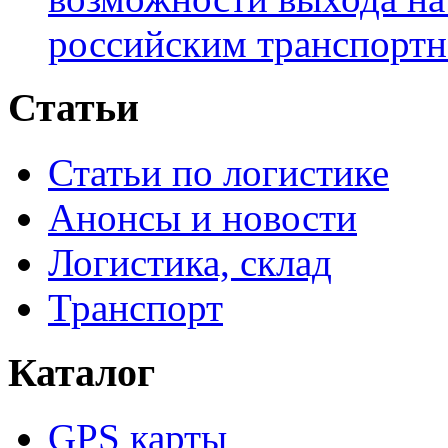
российским транспортн
Статьи
Статьи по логистике
Анонсы и новости
Логистика, склад
Транспорт
Каталог
GPS карты