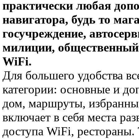
практически любая допо
навигатора, будь то мага
госучреждение, автосерв
милиции, общественный 
WiFi.
Для большего удобства вс
категории: основные и до
дом, маршруты, избранны
включает в себя места раз
доступа WiFi, рестораны.