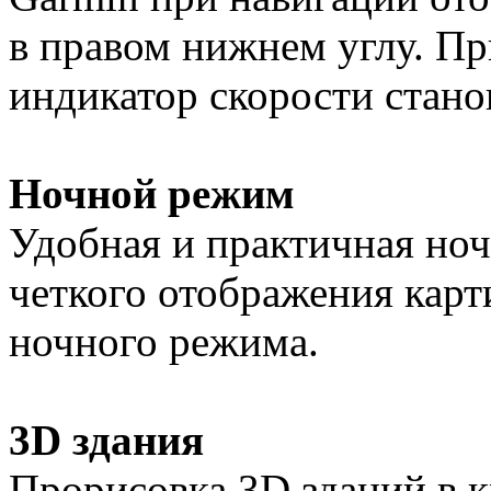
в правом нижнем углу. П
индикатор скорости стано
Ночной режим
Удобная и практичная ноч
четкого отображения карт
ночного режима.
3D здания
Прорисовка 3D зданий в 