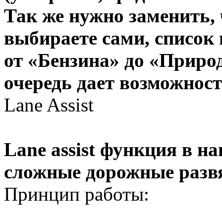
Так же нужно заменить,
выбираете сами, список
от «Бензина» до «Природ
очередь дает возможност
Lane Assist
Lane assist функция в н
сложные дорожные развя
Принцип работы: