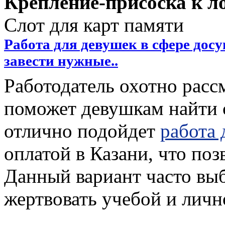
Крепление-присоска к л
Слот для карт памяти
Работа для девушек в сфере досу
завести нужные..
Работодатель охотно расс
поможет девушкам найти 
отлично подойдет
работа 
оплатой в Казани, что поз
Данный вариант часто выб
жертвовать учебой и личн