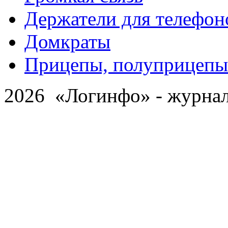
Держатели для телефон
Домкраты
Прицепы, полуприцепы
2026 «Логинфо» - журнал