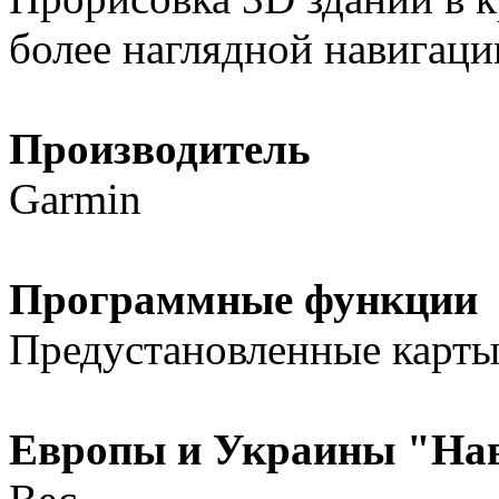
более наглядной навигаци
Производитель
Garmin
Программные функции
Предустановленные карт
Европы и Украины "На