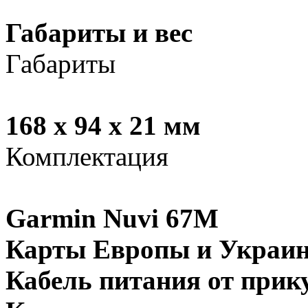
Габариты и вес
Габариты
168 х 94 х 21 мм
Комплектация
Garmin Nuvi 67M
Карты Европы и Украи
Кабель питания от прик