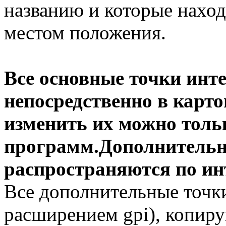
названию и которые нахо
местом положения.
Все основные точки инте
непосредственно в карт
изменить их можно тол
программ.Дополнительны
распространяются по ин
Все дополнительные точки
расширением gpi), копиру