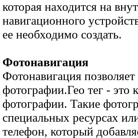
которая находится на вну
навигационного устройства
ее необходимо создать.
Фотонавигация
Фотонавигация позволяет 
фотографии.Гео тег - это
фотографии. Такие фотог
специальных ресурсах или
телефон, который добавляе