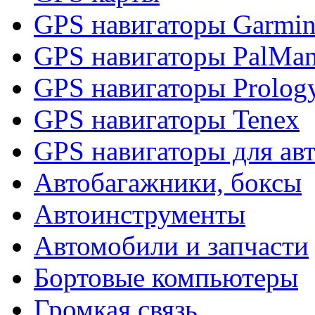
GPS навигаторы Garmi
GPS навигаторы PalMa
GPS навигаторы Prolog
GPS навигаторы Tenex
GPS навигаторы для ав
Автобагажники, боксы
Автоинструменты
Автомобили и запчасти
Бортовые компьютеры
Громкая связь