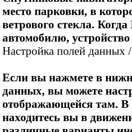
место парковки, в котор
ветрового стекла. Когда
автомобилю, устройство
Настройка полей данных /
Если вы нажмете в нижн
данных, вы можете наст
отображающейся там. В 
находитесь вы в движени
различные варианты ин