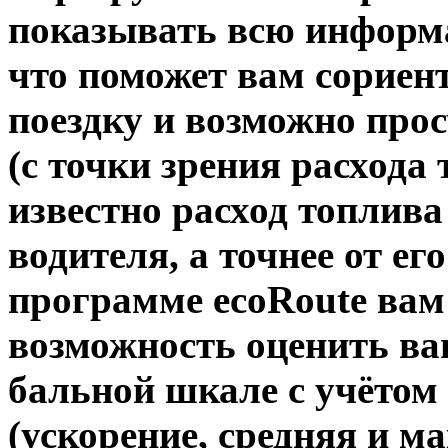
показывать всю информа
что поможет вам сориент
поездку и возможно про
(с точки зрения расхода
известно расход топлива
водителя, а точнее от ег
программе ecoRoute вам
возможность оценить ва
бальной шкале с учётом
(ускорение, средняя и ма