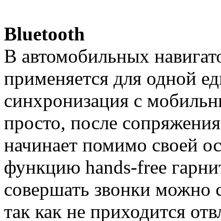
Bluetooth
В автомобильных навигато
применяется для одной ед
синхронизация с мобильн
просто, после сопряжения
начинает помимо своей о
функцию hands-free гарни
совершать звонки можно с
так как не приходится отв