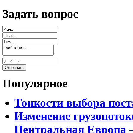
Задать вопрос
Популярное
Тонкости выбора пос
Изменение грузопоток
Центральная Европа 