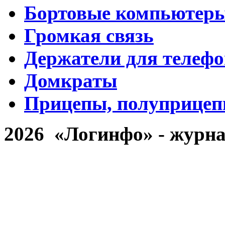
Бортовые компьютер
Громкая связь
Держатели для телефо
Домкраты
Прицепы, полуприце
2026 «Логинфо» - журна