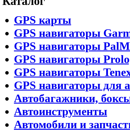
Каталог
GPS карты
GPS навигаторы Garm
GPS навигаторы Pal
GPS навигаторы Prolo
GPS навигаторы Tene
GPS навигаторы для а
Автобагажники, бокс
Автоинструменты
Автомобили и запчаст