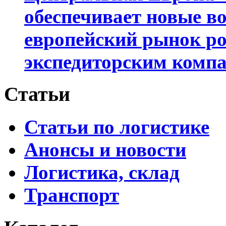
обеспечивает новые в
европейский рынок ро
экспедиторским комп
Статьи
Статьи по логистике
Анонсы и новости
Логистика, склад
Транспорт