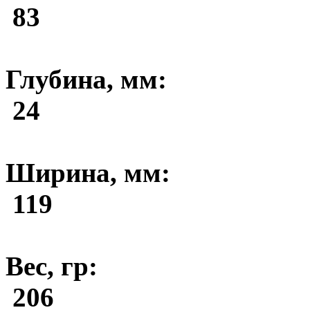
83
Глубина, мм:
24
Ширина, мм:
119
Вес, гр:
206