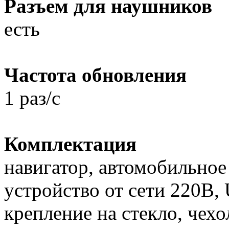
Разъем для наушников
есть
Частота обновления
1 раз/с
Комплектация
навигатор, автомобильное
устройство от сети 220В,
крепление на стекло, чех