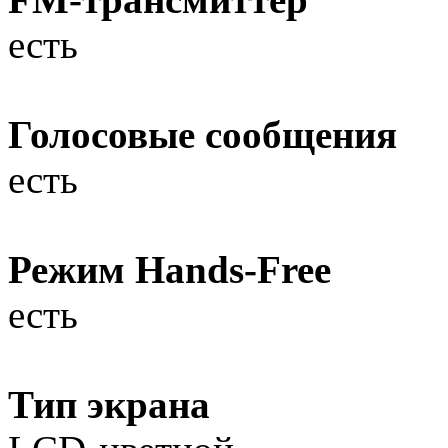
есть
Голосовые сообщения
есть
Режим Hands-Free
есть
Тип экрана