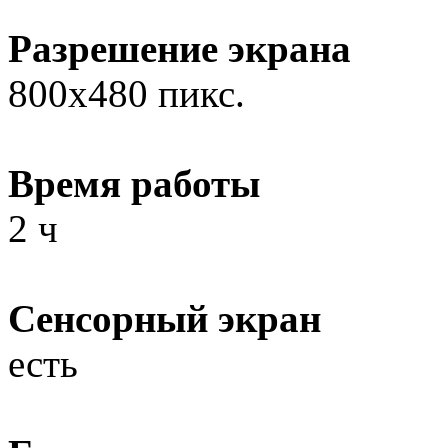
Разрешение экрана
800x480 пикс.
Время работы
2 ч
Сенсорный экран
есть