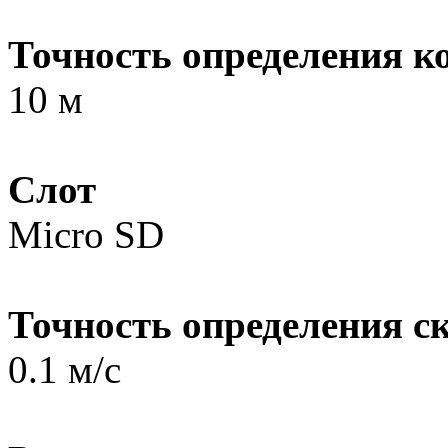
Точность определения к
10 м
Слот
Micro SD
Точность определения с
0.1 м/с