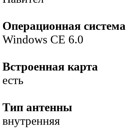
Операционная система
Windows CE 6.0
Встроенная карта
есть
Тип антенны
внутренняя