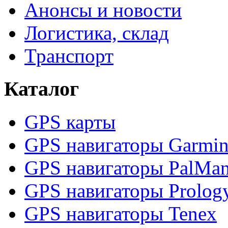
Анонсы и новости
Логистика, склад
Транспорт
Каталог
GPS карты
GPS навигаторы Garmi
GPS навигаторы PalMa
GPS навигаторы Prolog
GPS навигаторы Tenex