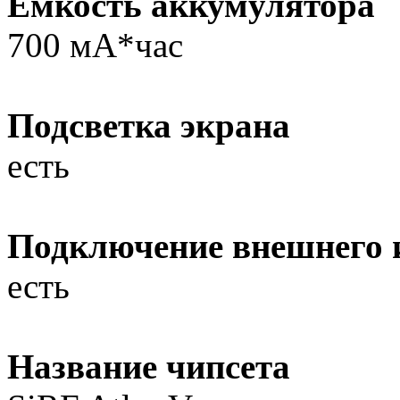
Емкость аккумулятора
700 мА*час
Подсветка экрана
есть
Подключение внешнего и
есть
Название чипсета