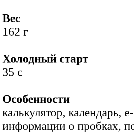
Вес
162 г
Холодный старт
35 с
Особенности
калькулятор, календарь, е
информации о пробках, п