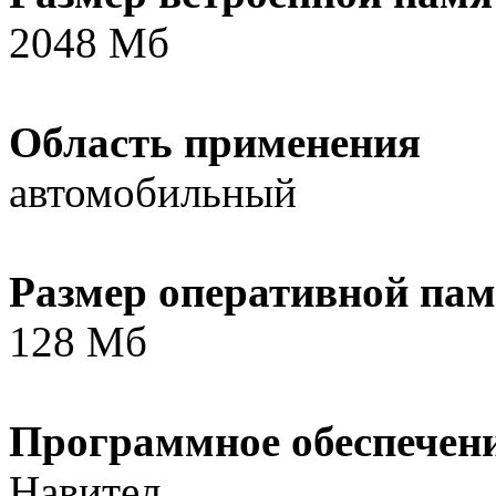
2048 Мб
Область применения
автомобильный
Размер оперативной па
128 Мб
Программное обеспечен
Навител