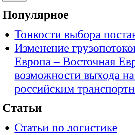
Популярное
Тонкости выбора пост
Изменение грузопотоко
Европа – Восточная Ев
возможности выхода на
российским транспортн
Статьи
Статьи по логистике