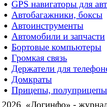
GPS навигаторы для ав
Автобагажники, боксы
Автоинструменты
Автомобили и запчасти
Бортовые компьютеры
Громкая связь
Держатели для телефон
Домкраты
Прицепы, полуприцепы
2026 «Логинфо» - журнал