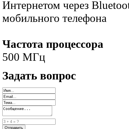
Интернетом через Blueto
мобильного телефона
Частота процессора
500 МГц
Задать вопрос