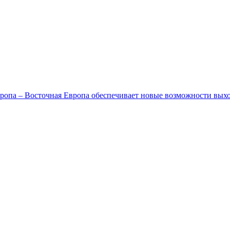
ропа – Восточная Европа обеспечивает новые возможности вых