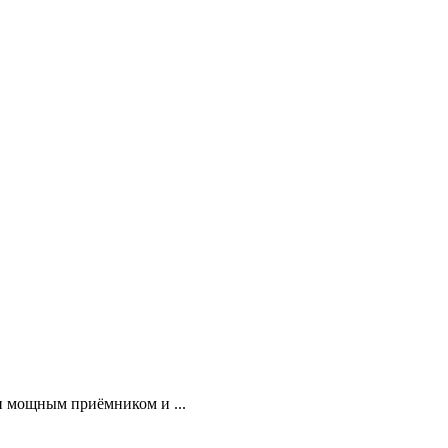
н мощным приёмником и ...