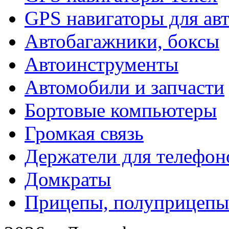
GPS навигаторы для ав
Автобагажники, боксы
Автоинструменты
Автомобили и запчасти
Бортовые компьютеры
Громкая связь
Держатели для телефон
Домкраты
Прицепы, полуприцепы