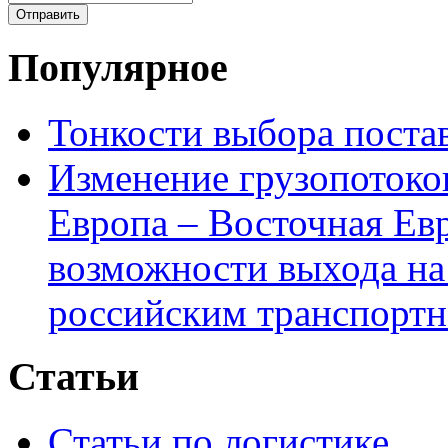
Популярное
Тонкости выбора пост
Изменение грузопотоко
Европа – Восточная Ев
возможности выхода на
российским транспортн
Статьи
Статьи по логистике