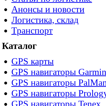
Анонсы и новости
Логистика, склад
Транспорт
Каталог
GPS карты
GPS навигаторы Garmi
GPS навигаторы PalMa
GPS навигаторы Prolog
GPS навигаторы Tenex