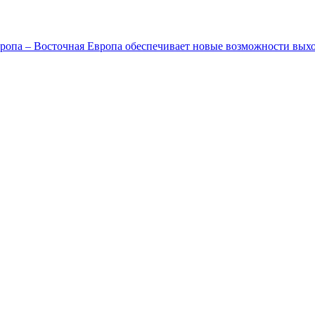
ропа – Восточная Европа обеспечивает новые возможности вых