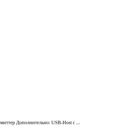
иттер Дополнительно: USB-Host с ...