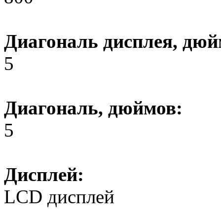
Диагональ дисплея, дюй
5
Диагональ, дюймов:
5
Дисплей:
LCD дисплей