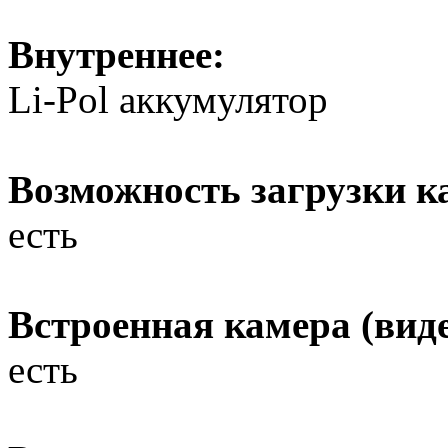
Внутреннее:
Li-Pol аккумулятор
Возможность загрузки к
есть
Встроенная камера (вид
есть