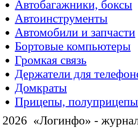
Автобагажники, боксы
Автоинструменты
Автомобили и запчасти
Бортовые компьютеры
Громкая связь
Держатели для телефон
Домкраты
Прицепы, полуприцепы
2026 «Логинфо» - журнал