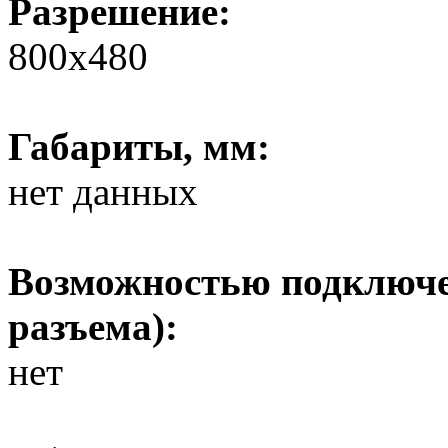
Разрешение:
800х480
Габариты, мм:
нет данных
Возможностью подключе
разъема):
нет