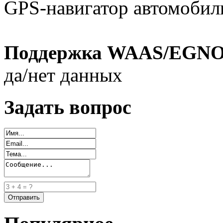
GPS-навигатор автомоби
Поддержка WAAS/EGNO
да/нет данных
Задать вопрос