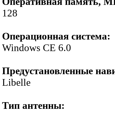
Оперативная память, М
128
Операционная система:
Windows CE 6.0
Предустановленные нав
Libelle
Тип антенны: