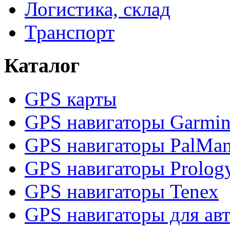
Логистика, склад
Транспорт
Каталог
GPS карты
GPS навигаторы Garmi
GPS навигаторы PalMa
GPS навигаторы Prolog
GPS навигаторы Tenex
GPS навигаторы для ав