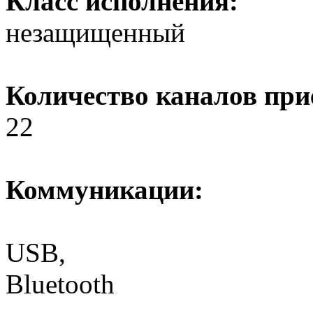
Класс исполнения:
незащищенный
Количество каналов при
22
Коммуникации:
USB,
Bluetooth