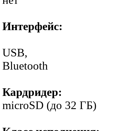
Интерфейс:
USB,
Bluetooth
Кардридер:
microSD (до 32 ГБ)