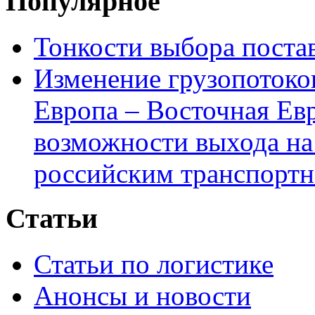
Популярное
Тонкости выбора пост
Изменение грузопотоко
Европа – Восточная Ев
возможности выхода на
российским транспортн
Статьи
Статьи по логистике
Анонсы и новости