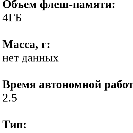
Объем флеш-памяти:
4ГБ
Масса, г:
нет данных
Время автономной работ
2.5
Тип: