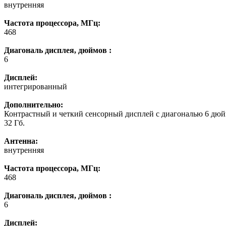
внутренняя
Частота процессора, МГц:
468
Диагональ дисплея, дюймов :
6
Дисплей:
интегрированный
Дополнительно:
Контрастный и четкий сенсорный дисплей с диагональю 6 дюйм
32 Гб.
Антенна:
внутренняя
Частота процессора, МГц:
468
Диагональ дисплея, дюймов :
6
Дисплей: