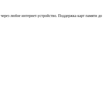
 через любое интернет-устройство. Поддержка карт памяти до