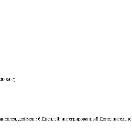
000602)
 дисплея, дюймов : 6 Дисплей: интегрированный Дополнительно: