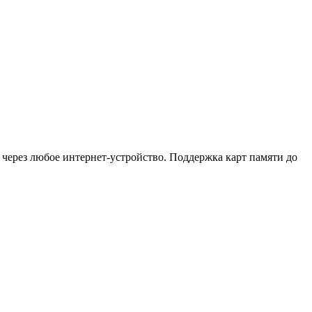
 через любое интернет-устройство. Поддержка карт памяти до