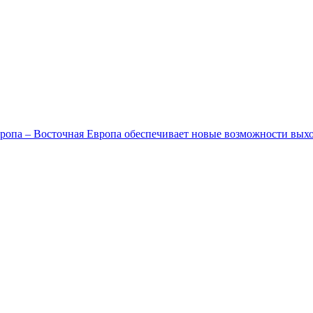
ропа – Восточная Европа обеспечивает новые возможности вых