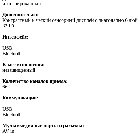
интегрированный
Дополнительно:
Контрастный и четкий сенсорный дисплей с диагональю 6 дюйм
32 Гб.
Интерфейс:
USB,
Bluetooth
Класс исполнения:
незащищенный
Количество каналов приема:
66
Коммуникации:
USB,
Bluetooth
Мультимедийные порты и разъемы:
AV-in