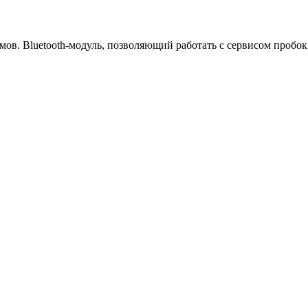
ов. Bluetooth-модуль, позволяющий работать с сервисом пробок