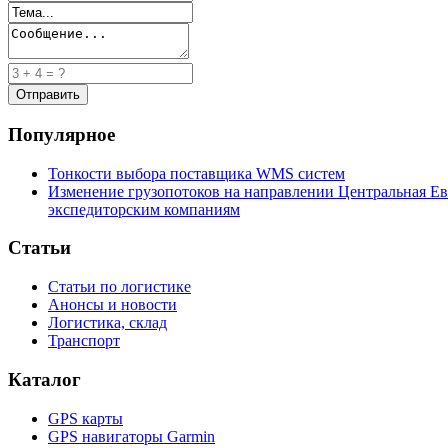
Популярное
Тонкости выбора поставщика WMS систем
Изменение грузопотоков на направлении Центральная Ев
экспедиторским компаниям
Статьи
Статьи по логистике
Анонсы и новости
Логистика, склад
Транспорт
Каталог
GPS карты
GPS навигаторы Garmin