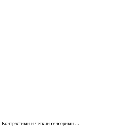
 Контрастный и четкий сенсорный ...