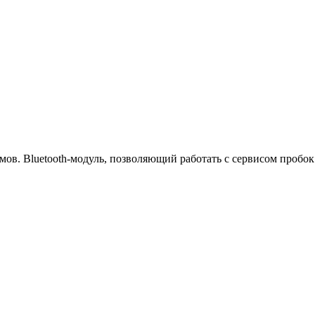
ов. Bluetooth-модуль, позволяющий работать с сервисом пробок