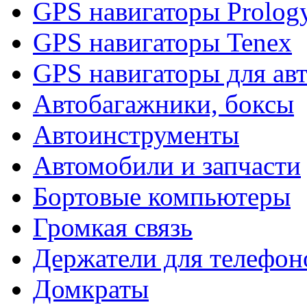
GPS навигаторы Prolog
GPS навигаторы Tenex
GPS навигаторы для ав
Автобагажники, боксы
Автоинструменты
Автомобили и запчасти
Бортовые компьютеры
Громкая связь
Держатели для телефон
Домкраты