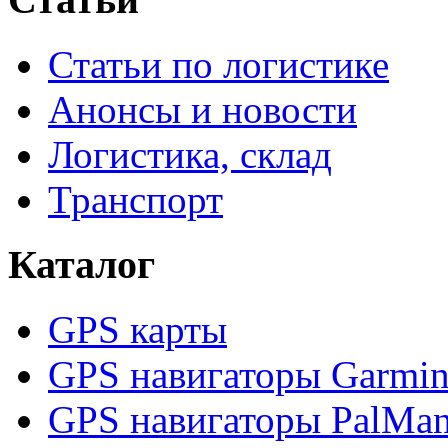
Статьи по логистике
Анонсы и новости
Логистика, склад
Транспорт
Каталог
GPS карты
GPS навигаторы Garmi
GPS навигаторы PalMa