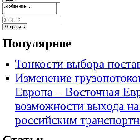
Популярное
Тонкости выбора пост
Изменение грузопотоко
Европа – Восточная Ев
возможности выхода на
российским транспортн
Статьи