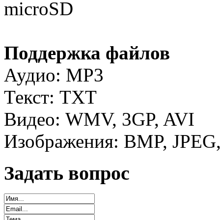
microSD
Поддержка файлов
Аудио: MP3
Текст: TXT
Видео: WMV, 3GP, AVI
Изображения: BMP, JPEG,
Задать вопрос