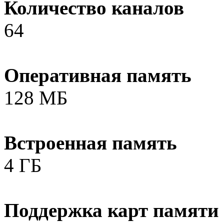
Количество каналов
64
Оперативная память
128 МБ
Встроенная память
4 ГБ
Поддержка карт памяти