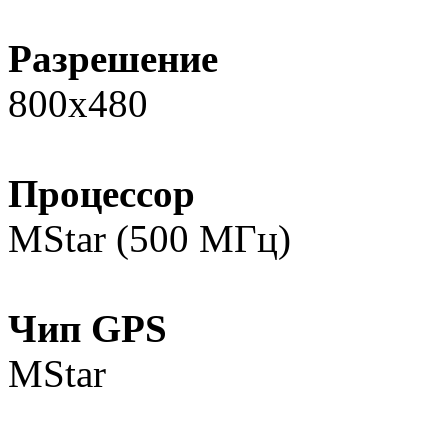
Разрешение
800х480
Процессор
MStar (500 МГц)
Чип GPS
MStar