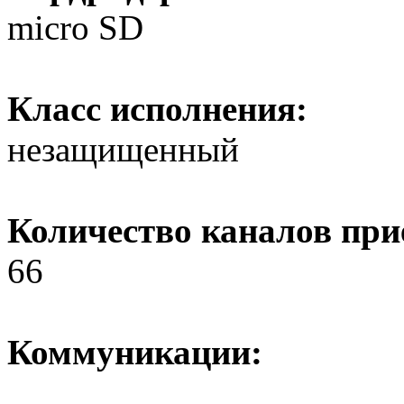
micro SD
Класс исполнения:
незащищенный
Количество каналов при
66
Коммуникации: