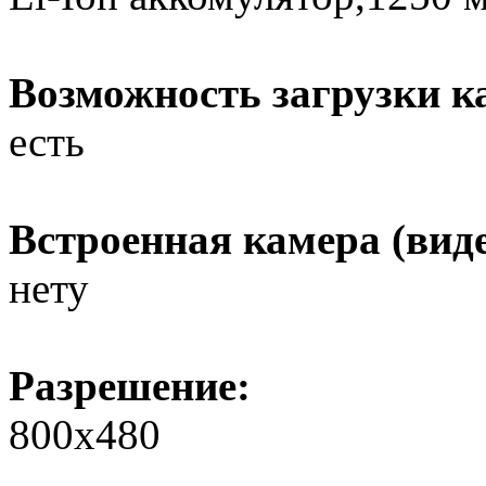
Возможность загрузки к
есть
Встроенная камера (вид
нету
Разрешение:
800х480