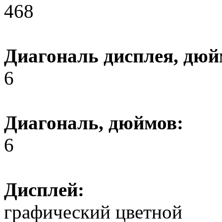
468
Диагональ дисплея, дюй
6
Диагональ, дюймов:
6
Дисплей:
графический цветной