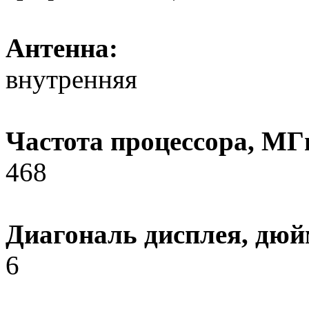
Антенна:
внутренняя
Частота процессора, МГ
468
Диагональ дисплея, дюй
6