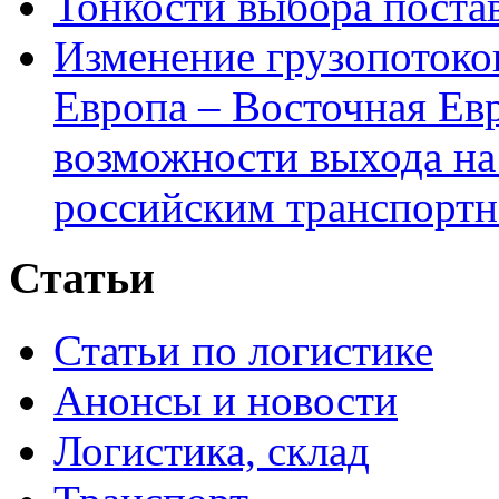
Тонкости выбора пост
Изменение грузопотоко
Европа – Восточная Ев
возможности выхода на
российским транспортн
Статьи
Статьи по логистике
Анонсы и новости
Логистика, склад