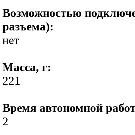
Возможностью подключе
разъема):
нет
Масса, г:
221
Время автономной работ
2