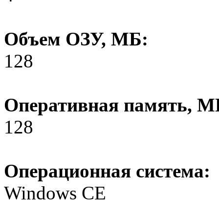
Объем ОЗУ, МБ:
128
Оперативная память, М
128
Операционная система:
Windows CE