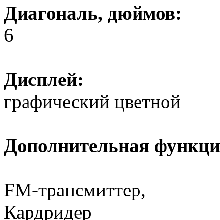
Диагональ, дюймов:
6
Дисплей:
графический цветной
Дополнительная функци
FM-трансмиттер,
Кардридер