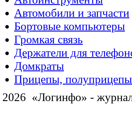
Автомобили и запчасти
Бортовые компьютеры
Громкая связь
Держатели для телефон
Домкраты
Прицепы, полуприцепы
2026 «Логинфо» - журнал