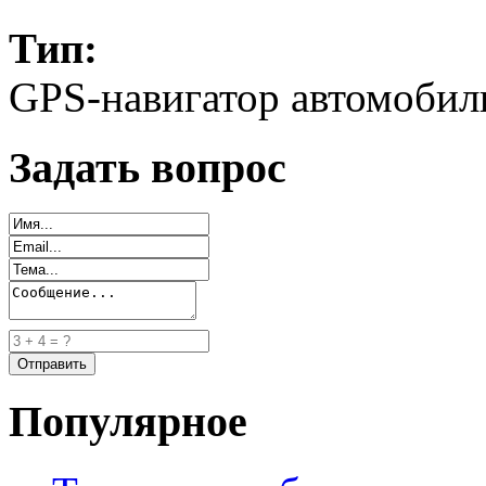
Тип:
GPS-навигатор автомоби
Задать вопрос
Популярное