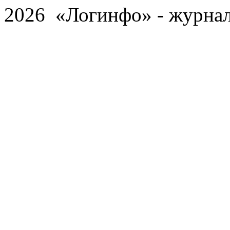
2026 «Логинфо» - журнал