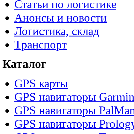
Статьи по логистике
Анонсы и новости
Логистика, склад
Транспорт
Каталог
GPS карты
GPS навигаторы Garmi
GPS навигаторы PalMa
GPS навигаторы Prolog