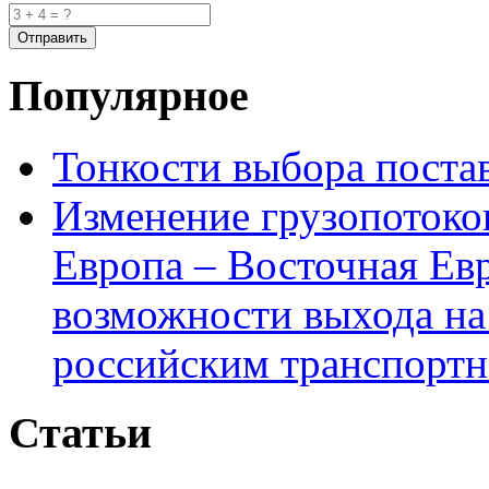
Популярное
Тонкости выбора пост
Изменение грузопотоко
Европа – Восточная Ев
возможности выхода на
российским транспортн
Статьи