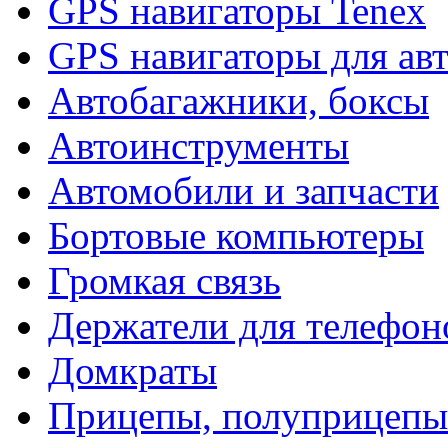
GPS навигаторы Tenex
GPS навигаторы для ав
Автобагажники, боксы
Автоинструменты
Автомобили и запчасти
Бортовые компьютеры
Громкая связь
Держатели для телефон
Домкраты
Прицепы, полуприцепы