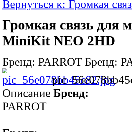
Вернуться к: Громкая связ
Громкая связь для 
MiniKit NEO 2HD
Бренд: PARROT Бренд: 
pic_56e078bb45
Описание
Бренд:
PARROT