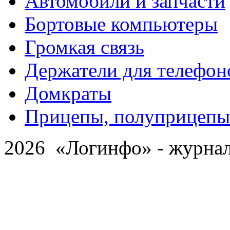
Автомобили и запчасти
Бортовые компьютеры
Громкая связь
Держатели для телефон
Домкраты
Прицепы, полуприцепы
2026 «Логинфо» - журнал