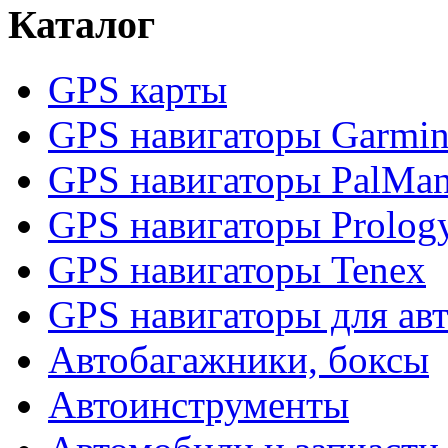
Каталог
GPS карты
GPS навигаторы Garmi
GPS навигаторы PalMa
GPS навигаторы Prolog
GPS навигаторы Tenex
GPS навигаторы для ав
Автобагажники, боксы
Автоинструменты