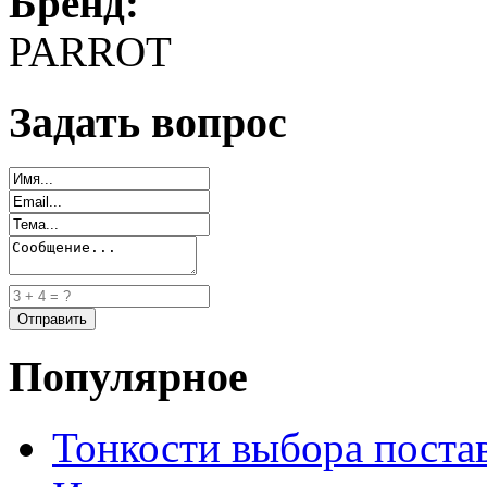
Бренд:
PARROT
Задать вопрос
Популярное
Тонкости выбора пост